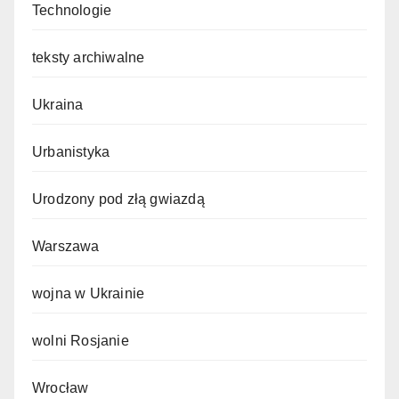
Technologie
teksty archiwalne
Ukraina
Urbanistyka
Urodzony pod złą gwiazdą
Warszawa
wojna w Ukrainie
wolni Rosjanie
Wrocław