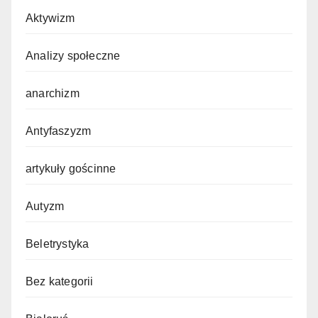
Aktywizm
Analizy społeczne
anarchizm
Antyfaszyzm
artykuły gościnne
Autyzm
Beletrystyka
Bez kategorii