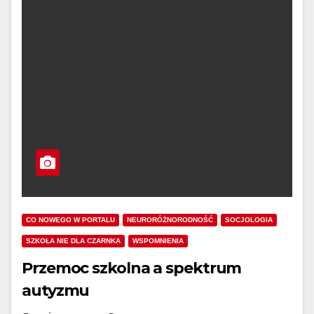
CO NOWEGO W PORTALU
NEURORÓŻNORODNOŚĆ
SOCJOLOGIA
SZKOŁA NIE DLA CZARNKA
WSPOMNIENIA
Przemoc szkolna a spektrum
autyzmu