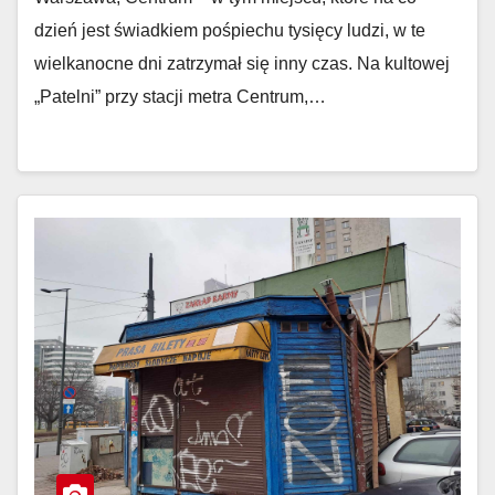
dzień jest świadkiem pośpiechu tysięcy ludzi, w te
wielkanocne dni zatrzymał się inny czas. Na kultowej
„Patelni” przy stacji metra Centrum,…