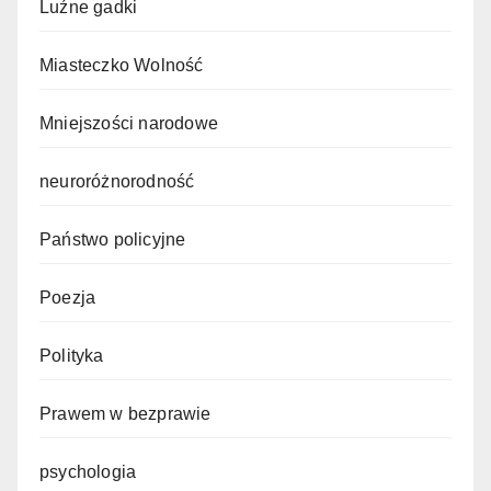
Luźne gadki
Miasteczko Wolność
Mniejszości narodowe
neuroróżnorodność
Państwo policyjne
Poezja
Polityka
Prawem w bezprawie
psychologia