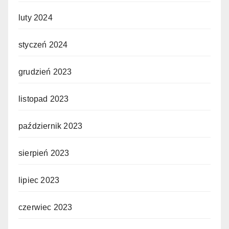
luty 2024
styczeń 2024
grudzień 2023
listopad 2023
październik 2023
sierpień 2023
lipiec 2023
czerwiec 2023