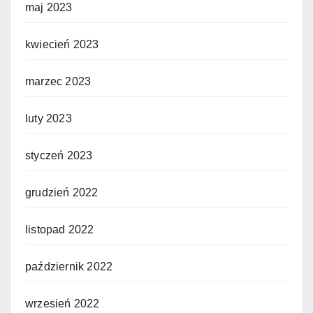
maj 2023
kwiecień 2023
marzec 2023
luty 2023
styczeń 2023
grudzień 2022
listopad 2022
październik 2022
wrzesień 2022