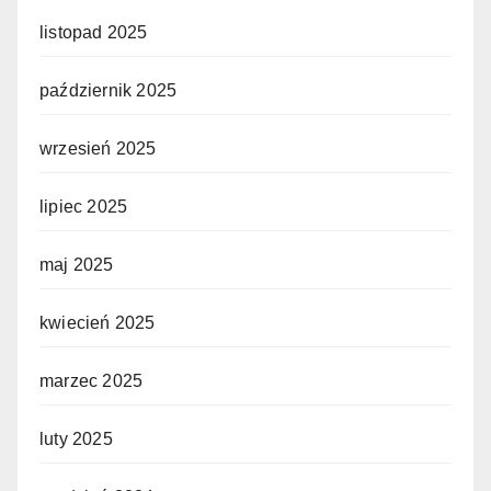
listopad 2025
październik 2025
wrzesień 2025
lipiec 2025
maj 2025
kwiecień 2025
marzec 2025
luty 2025