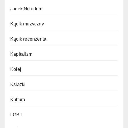
Jacek Nikodem
Kącik muzyczny
Kącik recenzenta
Kapitalizm
Kolej
Książki
Kultura
LGBT