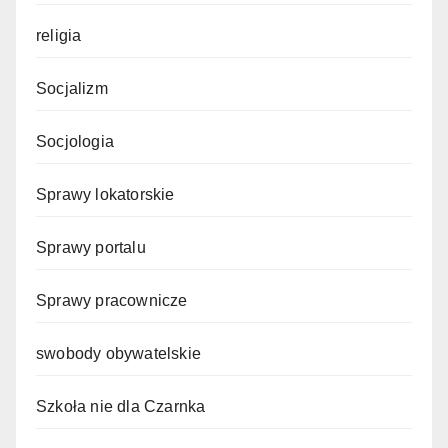
religia
Socjalizm
Socjologia
Sprawy lokatorskie
Sprawy portalu
Sprawy pracownicze
swobody obywatelskie
Szkoła nie dla Czarnka