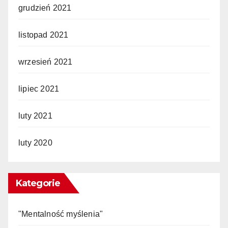
grudzień 2021
listopad 2021
wrzesień 2021
lipiec 2021
luty 2021
luty 2020
Kategorie
"Mentalność myślenia"