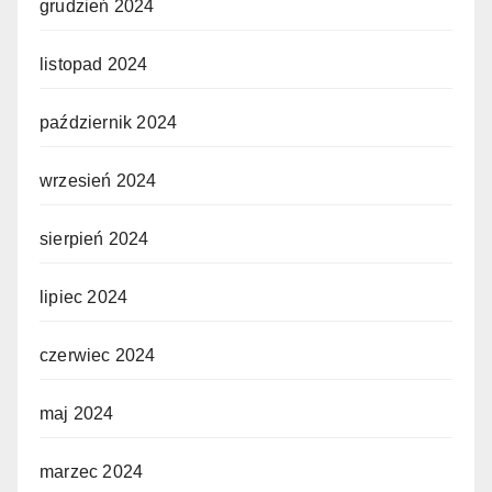
grudzień 2024
listopad 2024
październik 2024
wrzesień 2024
sierpień 2024
lipiec 2024
czerwiec 2024
maj 2024
marzec 2024