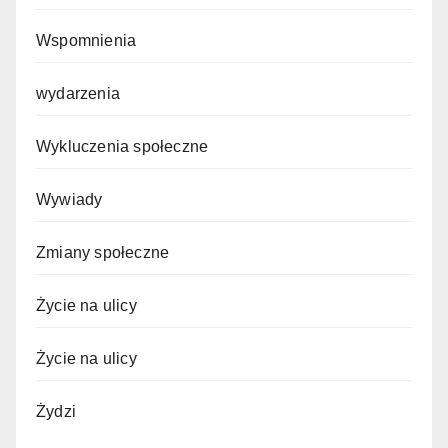
Wspomnienia
wydarzenia
Wykluczenia społeczne
Wywiady
Zmiany społeczne
Życie na ulicy
Życie na ulicy
Żydzi