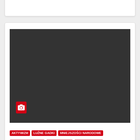
AKTYWIZM
LUŹNE GADKI
MNIEJSZOŚCI NARODOWE