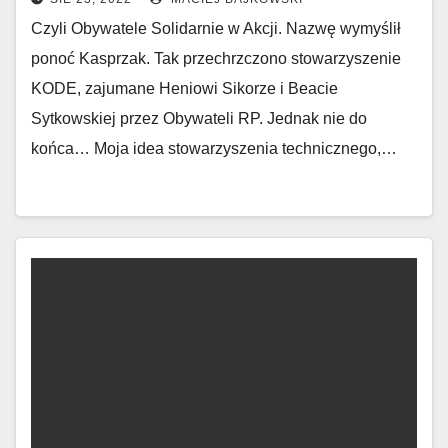
Czyli Obywatele Solidarnie w Akcji. Nazwę wymyślił
ponoć Kasprzak. Tak przechrzczono stowarzyszenie
KODE, zajumane Heniowi Sikorze i Beacie
Sytkowskiej przez Obywateli RP. Jednak nie do
końca… Moja idea stowarzyszenia technicznego,…