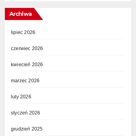
Archiwa
lipiec 2026
czerwiec 2026
kwiecień 2026
marzec 2026
luty 2026
styczeń 2026
grudzień 2025