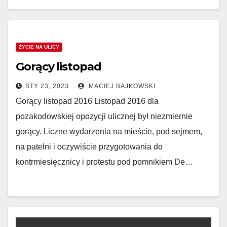
ŻYCIE NA ULICY
Gorący listopad
STY 23, 2023
MACIEJ BAJKOWSKI
Gorący listopad 2016 Listopad 2016 dla
pozakodowskiej opozycji ulicznej był niezmiernie
gorący. Liczne wydarzenia na mieście, pod sejmem,
na patelni i oczywiście przygotowania do
kontrmiesięcznicy i protestu pod pomnikiem De…