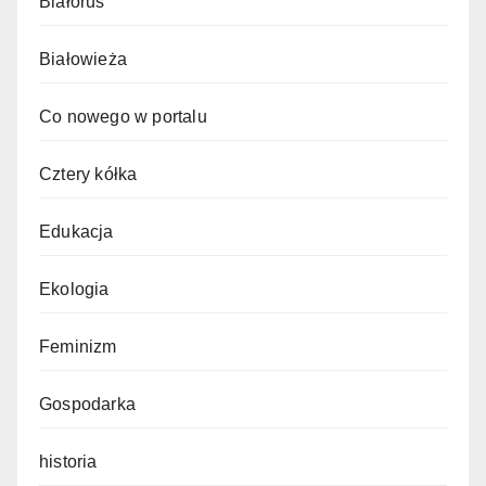
Białoruś
Białowieża
Co nowego w portalu
Cztery kółka
Edukacja
Ekologia
Feminizm
Gospodarka
historia