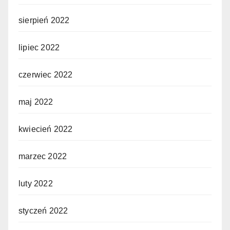
sierpień 2022
lipiec 2022
czerwiec 2022
maj 2022
kwiecień 2022
marzec 2022
luty 2022
styczeń 2022