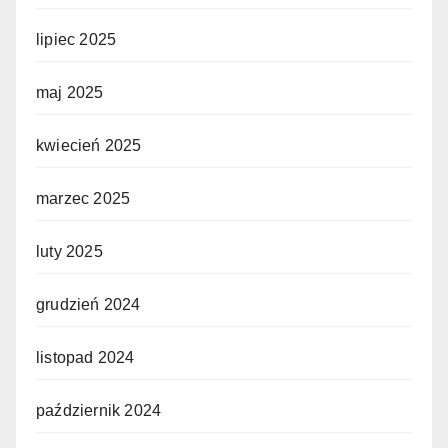
lipiec 2025
maj 2025
kwiecień 2025
marzec 2025
luty 2025
grudzień 2024
listopad 2024
październik 2024