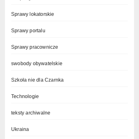
Sprawy lokatorskie
Sprawy portalu
Sprawy pracownicze
swobody obywatelskie
Szkoła nie dla Czarnka
Technologie
teksty archiwalne
Ukraina