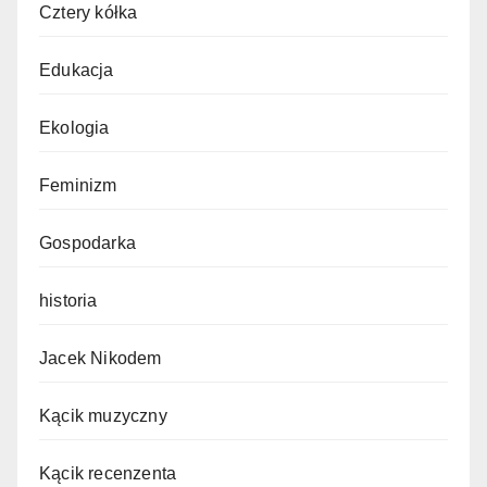
Cztery kółka
Edukacja
Ekologia
Feminizm
Gospodarka
historia
Jacek Nikodem
Kącik muzyczny
Kącik recenzenta