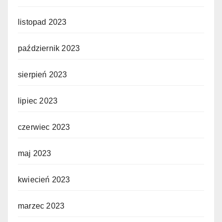
listopad 2023
październik 2023
sierpień 2023
lipiec 2023
czerwiec 2023
maj 2023
kwiecień 2023
marzec 2023