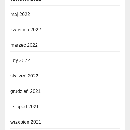
maj 2022
kwiecień 2022
marzec 2022
luty 2022
styczeń 2022
grudzień 2021
listopad 2021
wrzesień 2021