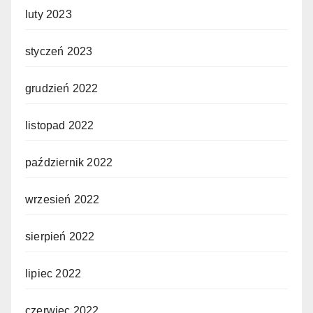
luty 2023
styczeń 2023
grudzień 2022
listopad 2022
październik 2022
wrzesień 2022
sierpień 2022
lipiec 2022
czerwiec 2022