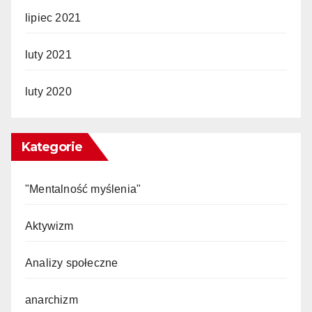
lipiec 2021
luty 2021
luty 2020
Kategorie
"Mentalność myślenia"
Aktywizm
Analizy społeczne
anarchizm