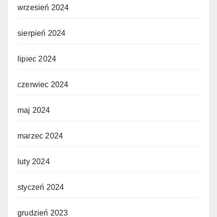
wrzesień 2024
sierpień 2024
lipiec 2024
czerwiec 2024
maj 2024
marzec 2024
luty 2024
styczeń 2024
grudzień 2023