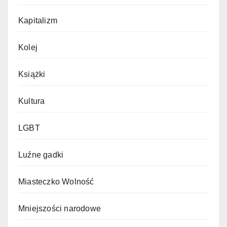
Kapitalizm
Kolej
Książki
Kultura
LGBT
Luźne gadki
Miasteczko Wolność
Mniejszości narodowe