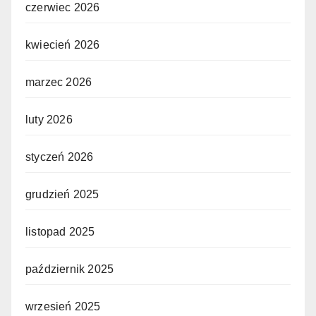
czerwiec 2026
kwiecień 2026
marzec 2026
luty 2026
styczeń 2026
grudzień 2025
listopad 2025
październik 2025
wrzesień 2025