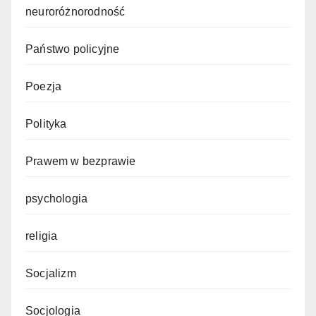
neuroróżnorodność
Państwo policyjne
Poezja
Polityka
Prawem w bezprawie
psychologia
religia
Socjalizm
Socjologia