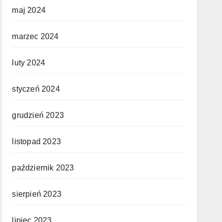
maj 2024
marzec 2024
luty 2024
styczeń 2024
grudzień 2023
listopad 2023
październik 2023
sierpień 2023
lipiec 2023