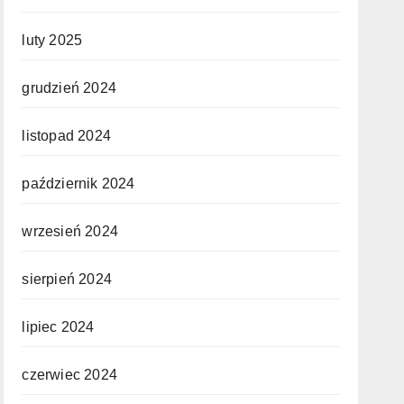
luty 2025
grudzień 2024
listopad 2024
październik 2024
wrzesień 2024
sierpień 2024
lipiec 2024
czerwiec 2024