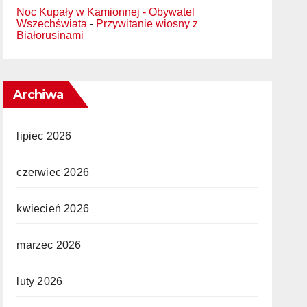
Noc Kupały w Kamionnej - Obywatel
Wszechświata
-
Przywitanie wiosny z
Białorusinami
Archiwa
lipiec 2026
czerwiec 2026
kwiecień 2026
marzec 2026
luty 2026