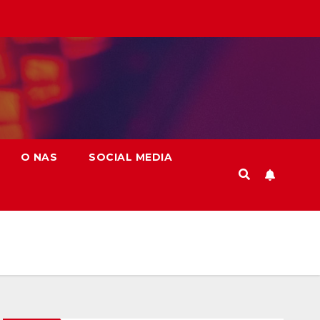
O NAS
SOCIAL MEDIA