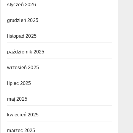
styczeń 2026
grudzień 2025
listopad 2025
październik 2025
wrzesień 2025
lipiec 2025
maj 2025
kwiecień 2025
marzec 2025