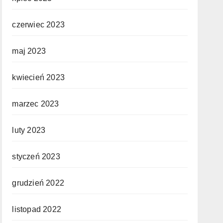
czerwiec 2023
maj 2023
kwiecień 2023
marzec 2023
luty 2023
styczeń 2023
grudzień 2022
listopad 2022