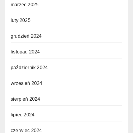
marzec 2025
luty 2025
grudzień 2024
listopad 2024
październik 2024
wrzesień 2024
sierpień 2024
lipiec 2024
czerwiec 2024