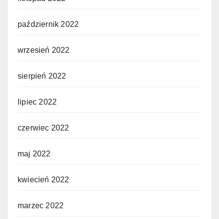
październik 2022
wrzesień 2022
sierpień 2022
lipiec 2022
czerwiec 2022
maj 2022
kwiecień 2022
marzec 2022