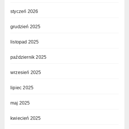
styczeń 2026
grudzień 2025
listopad 2025
październik 2025
wrzesień 2025
lipiec 2025
maj 2025
kwiecień 2025