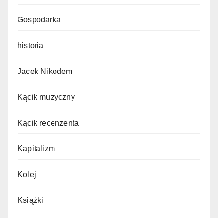
Gospodarka
historia
Jacek Nikodem
Kącik muzyczny
Kącik recenzenta
Kapitalizm
Kolej
Książki