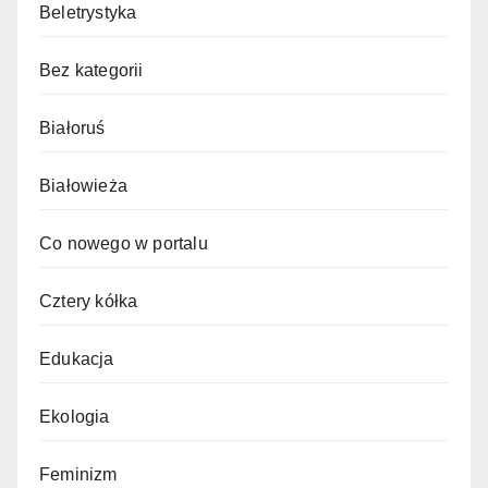
Beletrystyka
Bez kategorii
Białoruś
Białowieża
Co nowego w portalu
Cztery kółka
Edukacja
Ekologia
Feminizm