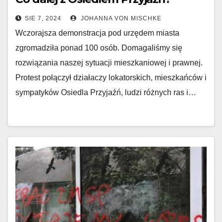
SIE 7, 2024
JOHANNA VON MISCHKE
Wczorajsza demonstracja pod urzędem miasta
zgromadziła ponad 100 osób. Domagaliśmy się
rozwiązania naszej sytuacji mieszkaniowej i prawnej.
Protest połączył działaczy lokatorskich, mieszkańców i
sympatyków Osiedla Przyjaźń, ludzi różnych ras i…