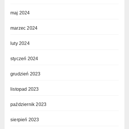
maj 2024
marzec 2024
luty 2024
styczeń 2024
grudzień 2023
listopad 2023
październik 2023
sierpień 2023