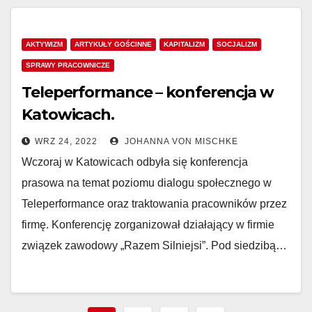
AKTYWIZM
ARTYKUŁY GOŚCINNE
KAPITALIZM
SOCJALIZM
SPRAWY PRACOWNICZE
Teleperformance – konferencja w
Katowicach.
WRZ 24, 2022
JOHANNA VON MISCHKE
Wczoraj w Katowicach odbyła się konferencja
prasowa na temat poziomu dialogu społecznego w
Teleperformance oraz traktowania pracowników przez
firmę. Konferencję zorganizował działający w firmie
związek zawodowy „Razem Silniejsi”. Pod siedzibą…