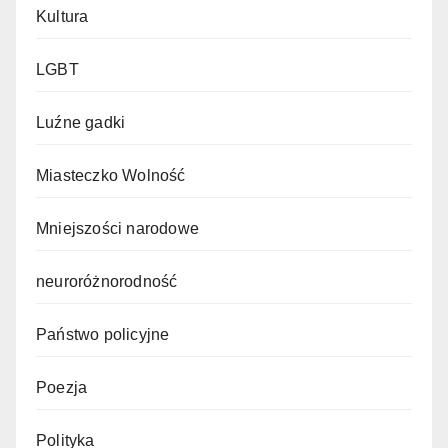
Kultura
LGBT
Luźne gadki
Miasteczko Wolność
Mniejszości narodowe
neuroróżnorodność
Państwo policyjne
Poezja
Polityka