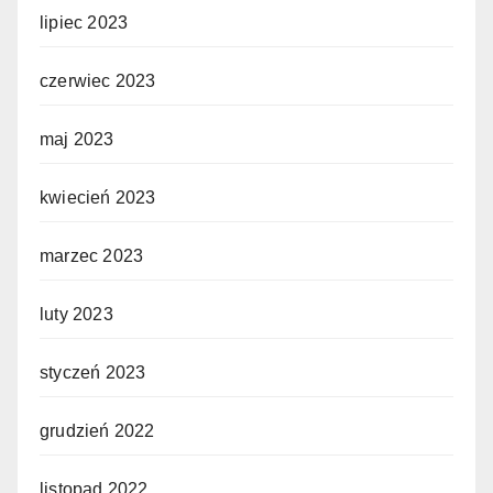
lipiec 2023
czerwiec 2023
maj 2023
kwiecień 2023
marzec 2023
luty 2023
styczeń 2023
grudzień 2022
listopad 2022