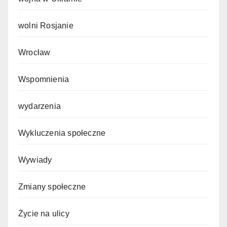
wolni Rosjanie
Wrocław
Wspomnienia
wydarzenia
Wykluczenia społeczne
Wywiady
Zmiany społeczne
Życie na ulicy