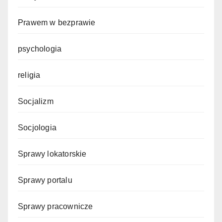
Prawem w bezprawie
psychologia
religia
Socjalizm
Socjologia
Sprawy lokatorskie
Sprawy portalu
Sprawy pracownicze