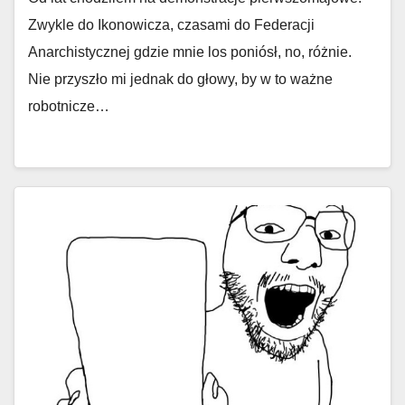
Zwykle do Ikonowicza, czasami do Federacji
Anarchistycznej gdzie mnie los poniósł, no, różnie.
Nie przyszło mi jednak do głowy, by w to ważne
robotnicze…