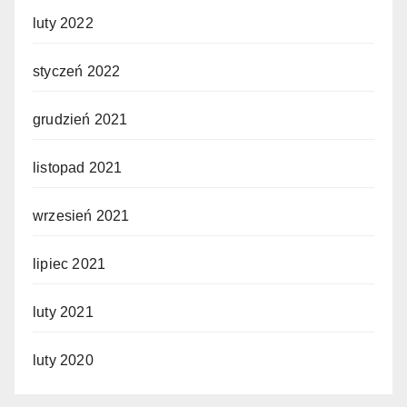
luty 2022
styczeń 2022
grudzień 2021
listopad 2021
wrzesień 2021
lipiec 2021
luty 2021
luty 2020