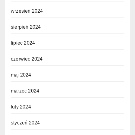
wrzesień 2024
sierpień 2024
lipiec 2024
czerwiec 2024
maj 2024
marzec 2024
luty 2024
styczeń 2024