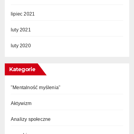
lipiec 2021
luty 2021
luty 2020
Kategorie
"Mentalność myślenia"
Aktywizm
Analizy społeczne