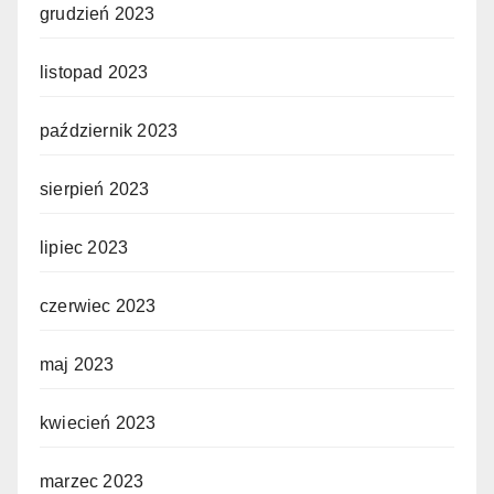
grudzień 2023
listopad 2023
październik 2023
sierpień 2023
lipiec 2023
czerwiec 2023
maj 2023
kwiecień 2023
marzec 2023