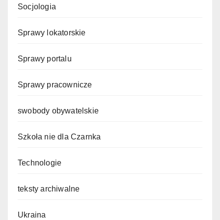
Socjologia
Sprawy lokatorskie
Sprawy portalu
Sprawy pracownicze
swobody obywatelskie
Szkoła nie dla Czarnka
Technologie
teksty archiwalne
Ukraina