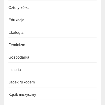
Cztery kółka
Edukacja
Ekologia
Feminizm
Gospodarka
historia
Jacek Nikodem
Kącik muzyczny