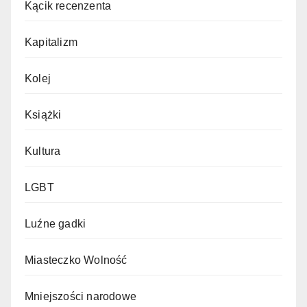
Kącik recenzenta
Kapitalizm
Kolej
Książki
Kultura
LGBT
Luźne gadki
Miasteczko Wolność
Mniejszości narodowe