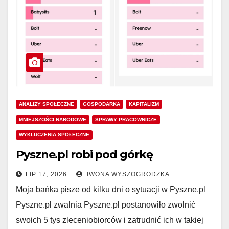
ANALIZY SPOŁECZNE
GOSPODARKA
KAPITALIZM
MNIEJSZOŚCI NARODOWE
SPRAWY PRACOWNICZE
WYKLUCZENIA SPOŁECZNE
Pyszne.pl robi pod górkę
LIP 17, 2026
IWONA WYSZOGRODZKA
Moja bańka pisze od kilku dni o sytuacji w Pyszne.pl
Pyszne.pl zwalnia Pyszne.pl postanowiło zwolnić
swoich 5 tys zleceniobiorców i zatrudnić ich w takiej