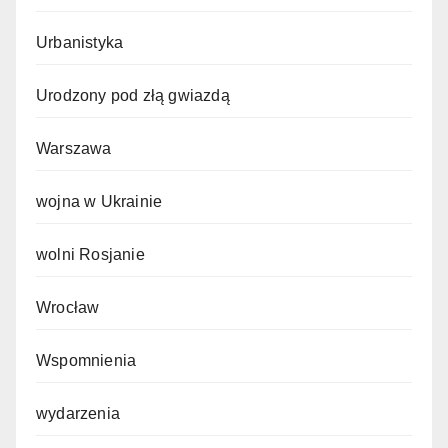
Urbanistyka
Urodzony pod złą gwiazdą
Warszawa
wojna w Ukrainie
wolni Rosjanie
Wrocław
Wspomnienia
wydarzenia