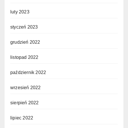
luty 2023
styczeń 2023
grudzień 2022
listopad 2022
październik 2022
wrzesień 2022
sierpień 2022
lipiec 2022