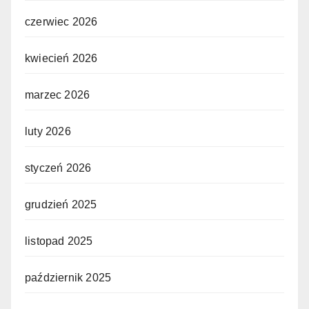
czerwiec 2026
kwiecień 2026
marzec 2026
luty 2026
styczeń 2026
grudzień 2025
listopad 2025
październik 2025