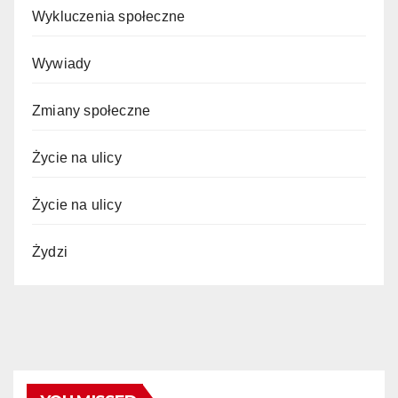
Wykluczenia społeczne
Wywiady
Zmiany społeczne
Życie na ulicy
Życie na ulicy
Żydzi