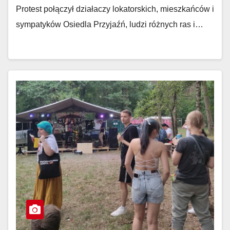
Protest połączył działaczy lokatorskich, mieszkańców i
sympatyków Osiedla Przyjaźń, ludzi różnych ras i…