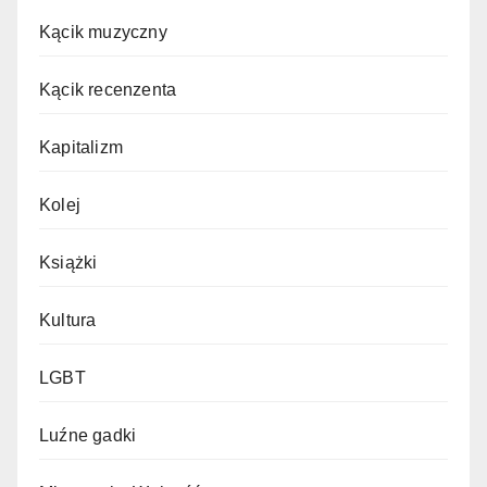
Kącik muzyczny
Kącik recenzenta
Kapitalizm
Kolej
Książki
Kultura
LGBT
Luźne gadki