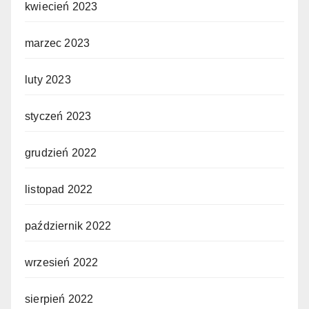
kwiecień 2023
marzec 2023
luty 2023
styczeń 2023
grudzień 2022
listopad 2022
październik 2022
wrzesień 2022
sierpień 2022