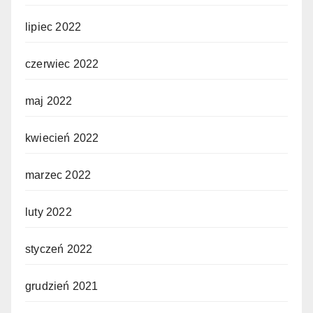
lipiec 2022
czerwiec 2022
maj 2022
kwiecień 2022
marzec 2022
luty 2022
styczeń 2022
grudzień 2021