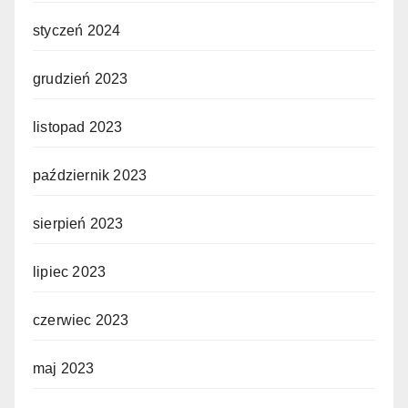
styczeń 2024
grudzień 2023
listopad 2023
październik 2023
sierpień 2023
lipiec 2023
czerwiec 2023
maj 2023