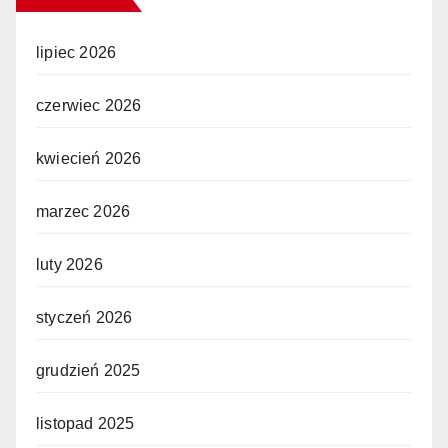
lipiec 2026
czerwiec 2026
kwiecień 2026
marzec 2026
luty 2026
styczeń 2026
grudzień 2025
listopad 2025