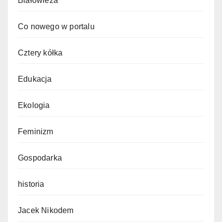
Białowieża
Co nowego w portalu
Cztery kółka
Edukacja
Ekologia
Feminizm
Gospodarka
historia
Jacek Nikodem