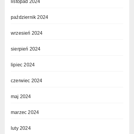
listopad 2024
październik 2024
wrzesień 2024
sierpień 2024
lipiec 2024
czerwiec 2024
maj 2024
marzec 2024
luty 2024