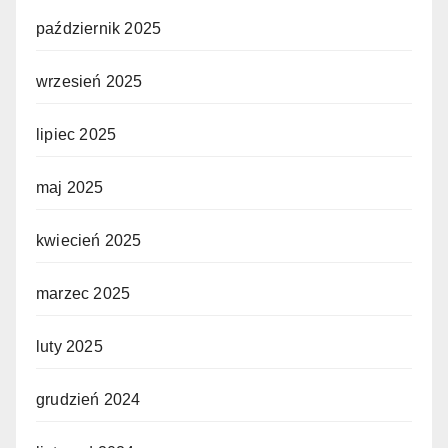
październik 2025
wrzesień 2025
lipiec 2025
maj 2025
kwiecień 2025
marzec 2025
luty 2025
grudzień 2024