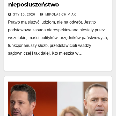
nieposłuszeństwo
STY 10, 2026
MIKOŁAJ CHIMIAK
Prawo ma służyć ludziom, nie na odwrót. Jest to
podstawowa zasada nierespektowana niestety przez
wszelakiej maści polityków, urzędników państwowych,
funkcjonariuszy służb, przedstawicieli władzy
sądowniczej i tak dalej. Kto mieszka w…