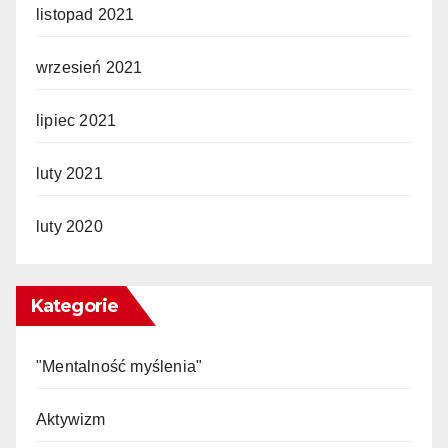
listopad 2021
wrzesień 2021
lipiec 2021
luty 2021
luty 2020
Kategorie
"Mentalność myślenia"
Aktywizm