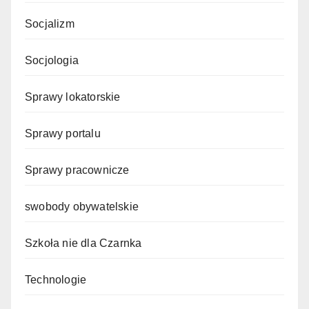
Socjalizm
Socjologia
Sprawy lokatorskie
Sprawy portalu
Sprawy pracownicze
swobody obywatelskie
Szkoła nie dla Czarnka
Technologie