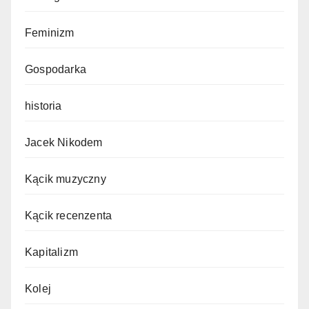
Feminizm
Gospodarka
historia
Jacek Nikodem
Kącik muzyczny
Kącik recenzenta
Kapitalizm
Kolej