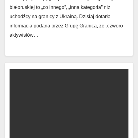
białoruskiej to „co innego”, „inna kategoria” niż
uchodźcy na granicy z Ukrainą. Dzisiaj dotarła
informacja podana przez Grupę Granica, że „czworo
aktywistów…