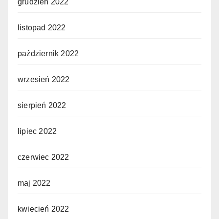
grudzień 2022
listopad 2022
październik 2022
wrzesień 2022
sierpień 2022
lipiec 2022
czerwiec 2022
maj 2022
kwiecień 2022