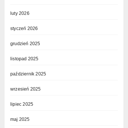
luty 2026
styczeń 2026
grudzień 2025
listopad 2025
październik 2025
wrzesień 2025
lipiec 2025
maj 2025