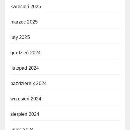
kwiecień 2025
marzec 2025
luty 2025
grudzień 2024
listopad 2024
październik 2024
wrzesień 2024
sierpień 2024
lipiec 2024