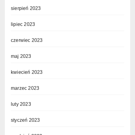
sierpień 2023
lipiec 2023
czerwiec 2023
maj 2023
kwiecień 2023
marzec 2023
luty 2023
styczeń 2023