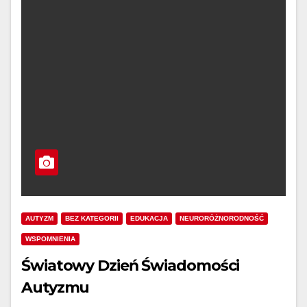
AUTYZM
BEZ KATEGORII
EDUKACJA
NEURORÓŻNORODNOŚĆ
WSPOMNIENIA
Światowy Dzień Świadomości
Autyzmu