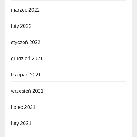
marzec 2022
luty 2022
styczeń 2022
grudzień 2021
listopad 2021
wrzesień 2021
lipiec 2021
luty 2021