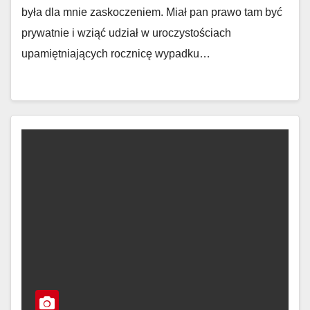
była dla mnie zaskoczeniem. Miał pan prawo tam być
prywatnie i wziąć udział w uroczystościach
upamiętniających rocznicę wypadku…