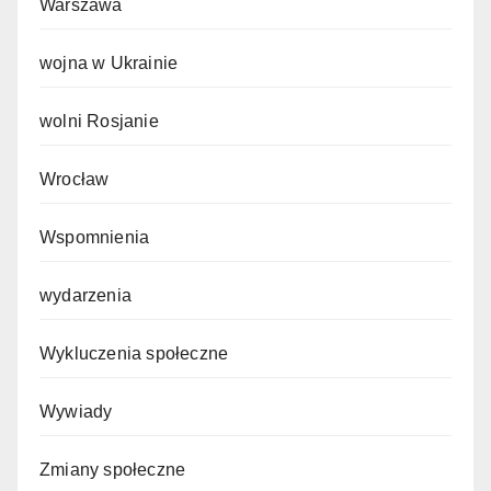
Warszawa
wojna w Ukrainie
wolni Rosjanie
Wrocław
Wspomnienia
wydarzenia
Wykluczenia społeczne
Wywiady
Zmiany społeczne