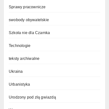
Sprawy pracownicze
swobody obywatelskie
Szkoła nie dla Czarnka
Technologie
teksty archiwalne
Ukraina
Urbanistyka
Urodzony pod złą gwiazdą