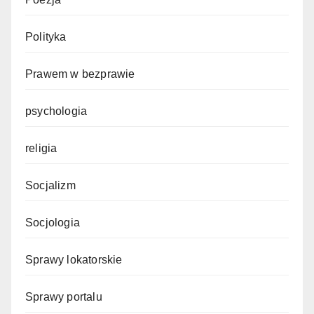
Polityka
Prawem w bezprawie
psychologia
religia
Socjalizm
Socjologia
Sprawy lokatorskie
Sprawy portalu