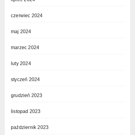
czerwiec 2024
maj 2024
marzec 2024
luty 2024
styczeń 2024
grudzień 2023
listopad 2023
październik 2023