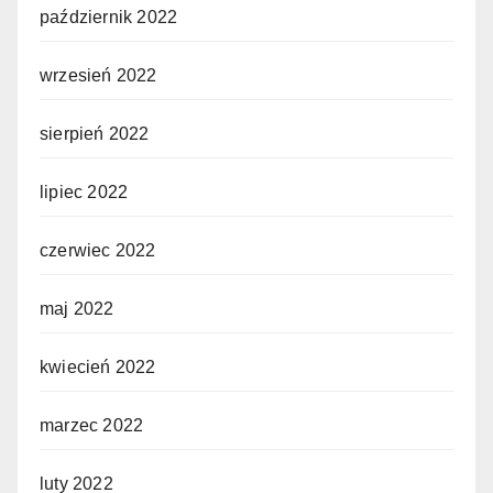
październik 2022
wrzesień 2022
sierpień 2022
lipiec 2022
czerwiec 2022
maj 2022
kwiecień 2022
marzec 2022
luty 2022