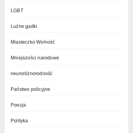
LGBT
Luźne gadki
Miasteczko Wolność
Mniejszości narodowe
neuroróżnorodność
Państwo policyjne
Poezja
Polityka