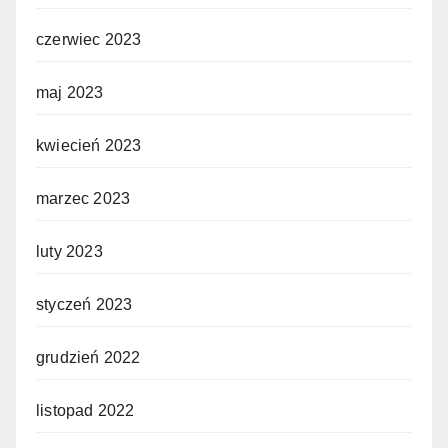
czerwiec 2023
maj 2023
kwiecień 2023
marzec 2023
luty 2023
styczeń 2023
grudzień 2022
listopad 2022