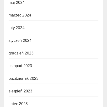
maj 2024
marzec 2024
luty 2024
styczeń 2024
grudzień 2023
listopad 2023
październik 2023
sierpień 2023
lipiec 2023