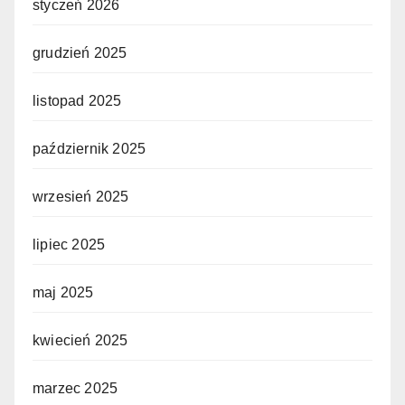
styczeń 2026
grudzień 2025
listopad 2025
październik 2025
wrzesień 2025
lipiec 2025
maj 2025
kwiecień 2025
marzec 2025