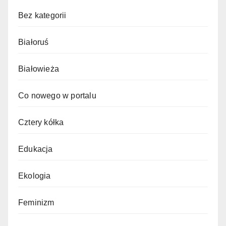
Bez kategorii
Białoruś
Białowieża
Co nowego w portalu
Cztery kółka
Edukacja
Ekologia
Feminizm