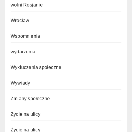
wolni Rosjanie
Wrocław
Wspomnienia
wydarzenia
Wykluczenia społeczne
Wywiady
Zmiany społeczne
Życie na ulicy
Życie na ulicy