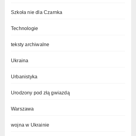
Szkoła nie dla Czarnka
Technologie
teksty archiwalne
Ukraina
Urbanistyka
Urodzony pod złą gwiazdą
Warszawa
wojna w Ukrainie