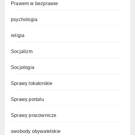
Prawem w bezprawie
psychologia
religia
Socjalizm
Socjologia
Sprawy lokatorskie
Sprawy portalu
Sprawy pracownicze
swobody obywatelskie