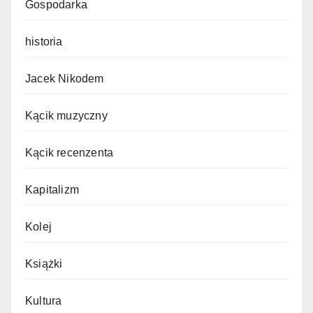
Gospodarka
historia
Jacek Nikodem
Kącik muzyczny
Kącik recenzenta
Kapitalizm
Kolej
Książki
Kultura