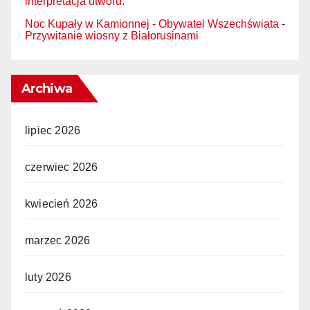
interpretacja utworu.
Noc Kupały w Kamionnej - Obywatel Wszechświata
-
Przywitanie wiosny z Białorusinami
Archiwa
lipiec 2026
czerwiec 2026
kwiecień 2026
marzec 2026
luty 2026