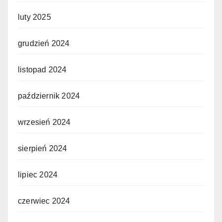
luty 2025
grudzień 2024
listopad 2024
październik 2024
wrzesień 2024
sierpień 2024
lipiec 2024
czerwiec 2024