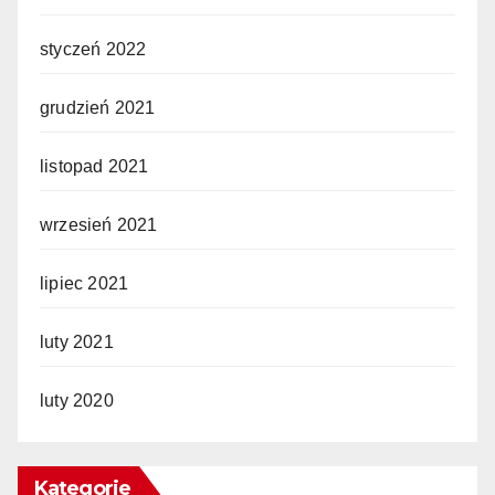
styczeń 2022
grudzień 2021
listopad 2021
wrzesień 2021
lipiec 2021
luty 2021
luty 2020
Kategorie