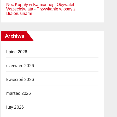
Noc Kupały w Kamionnej - Obywatel
Wszechświata
-
Przywitanie wiosny z
Białorusinami
Archiwa
lipiec 2026
czerwiec 2026
kwiecień 2026
marzec 2026
luty 2026