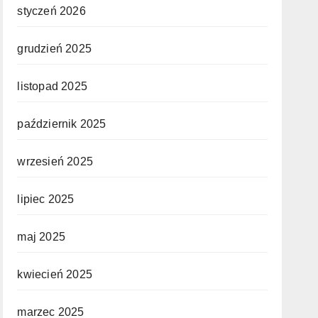
styczeń 2026
grudzień 2025
listopad 2025
październik 2025
wrzesień 2025
lipiec 2025
maj 2025
kwiecień 2025
marzec 2025