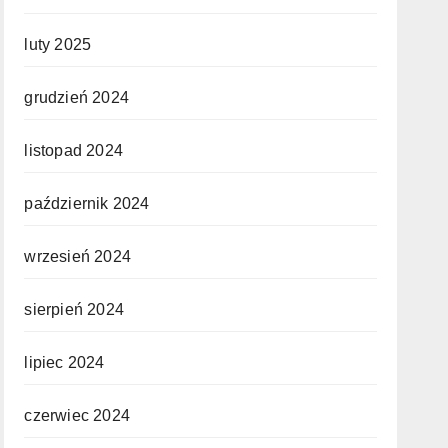
luty 2025
grudzień 2024
listopad 2024
październik 2024
wrzesień 2024
sierpień 2024
lipiec 2024
czerwiec 2024