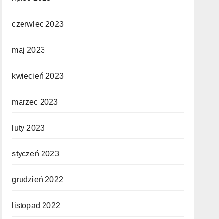
czerwiec 2023
maj 2023
kwiecień 2023
marzec 2023
luty 2023
styczeń 2023
grudzień 2022
listopad 2022