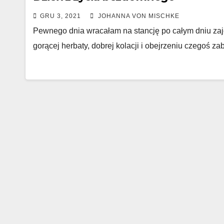
GRU 3, 2021
JOHANNA VON MISCHKE
Pewnego dnia wracałam na stancję po całym dniu zaj
gorącej herbaty, dobrej kolacji i obejrzeniu czegoś