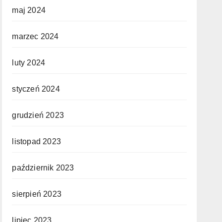
maj 2024
marzec 2024
luty 2024
styczeń 2024
grudzień 2023
listopad 2023
październik 2023
sierpień 2023
lipiec 2023