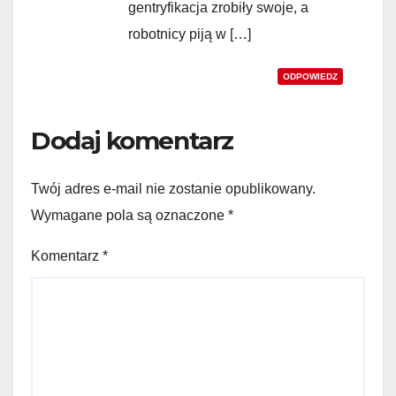
gentryfikacja zrobiły swoje, a
robotnicy piją w […]
ODPOWIEDZ
Dodaj komentarz
Twój adres e-mail nie zostanie opublikowany.
Wymagane pola są oznaczone
*
Komentarz
*