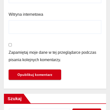
Witryna internetowa
Zapamiętaj moje dane w tej przeglądarce podczas
pisania kolejnych komentarzy.
Szukaj