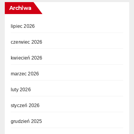
Archiwa
lipiec 2026
czerwiec 2026
kwiecień 2026
marzec 2026
luty 2026
styczeń 2026
grudzień 2025