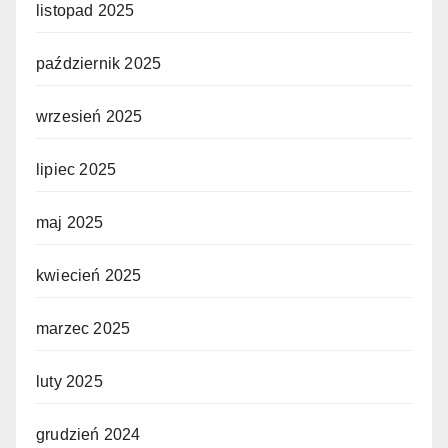
listopad 2025
październik 2025
wrzesień 2025
lipiec 2025
maj 2025
kwiecień 2025
marzec 2025
luty 2025
grudzień 2024