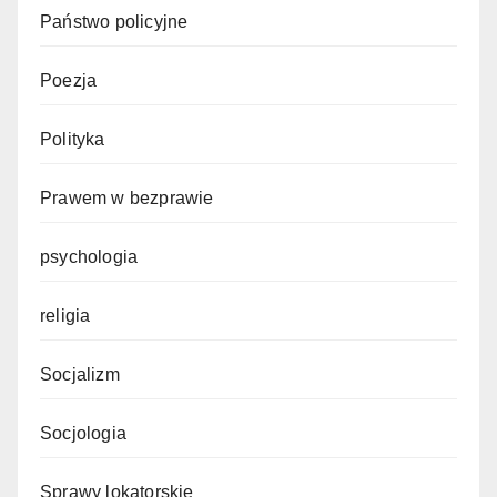
Państwo policyjne
Poezja
Polityka
Prawem w bezprawie
psychologia
religia
Socjalizm
Socjologia
Sprawy lokatorskie