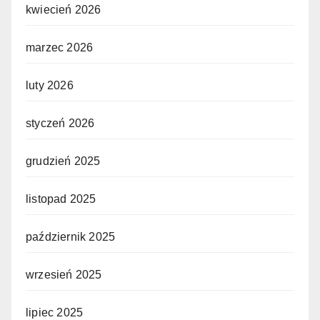
kwiecień 2026
marzec 2026
luty 2026
styczeń 2026
grudzień 2025
listopad 2025
październik 2025
wrzesień 2025
lipiec 2025