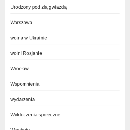
Urodzony pod złą gwiazdą
Warszawa
wojna w Ukrainie
wolni Rosjanie
Wrocław
Wspomnienia
wydarzenia
Wykluczenia społeczne