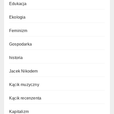
Edukacja
Ekologia
Feminizm
Gospodarka
historia
Jacek Nikodem
Kącik muzyczny
Kącik recenzenta
Kapitalizm