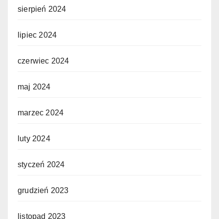
sierpień 2024
lipiec 2024
czerwiec 2024
maj 2024
marzec 2024
luty 2024
styczeń 2024
grudzień 2023
listopad 2023