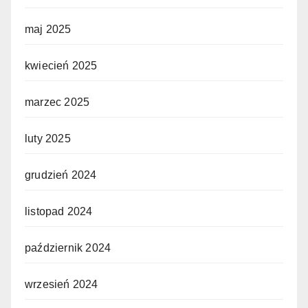
maj 2025
kwiecień 2025
marzec 2025
luty 2025
grudzień 2024
listopad 2024
październik 2024
wrzesień 2024