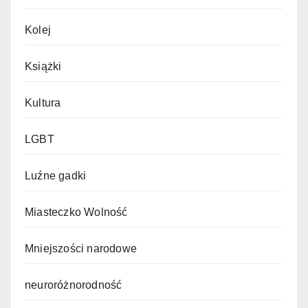
Kolej
Książki
Kultura
LGBT
Luźne gadki
Miasteczko Wolność
Mniejszości narodowe
neuroróżnorodność