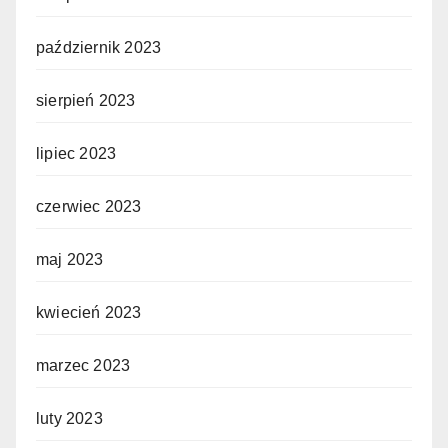
październik 2023
sierpień 2023
lipiec 2023
czerwiec 2023
maj 2023
kwiecień 2023
marzec 2023
luty 2023