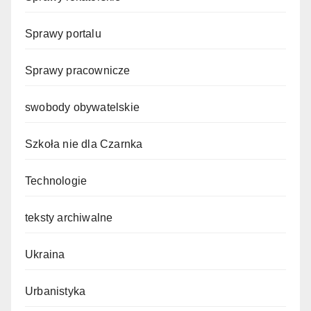
Sprawy portalu
Sprawy pracownicze
swobody obywatelskie
Szkoła nie dla Czarnka
Technologie
teksty archiwalne
Ukraina
Urbanistyka