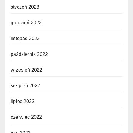
styczeń 2023
grudzień 2022
listopad 2022
październik 2022
wrzesień 2022
sierpień 2022
lipiec 2022
czerwiec 2022
maj 2022