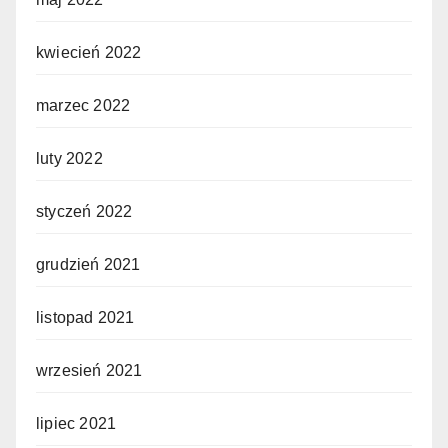
kwiecień 2022
marzec 2022
luty 2022
styczeń 2022
grudzień 2021
listopad 2021
wrzesień 2021
lipiec 2021