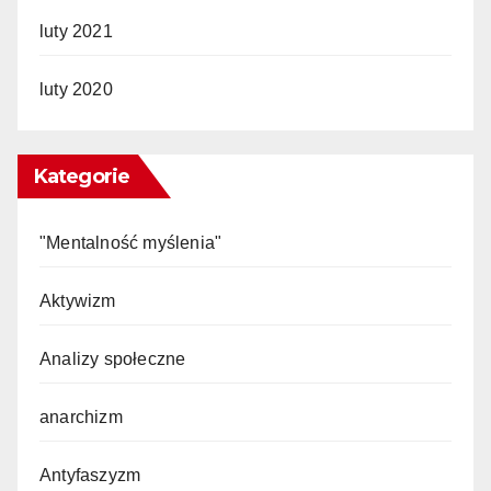
luty 2021
luty 2020
Kategorie
"Mentalność myślenia"
Aktywizm
Analizy społeczne
anarchizm
Antyfaszyzm