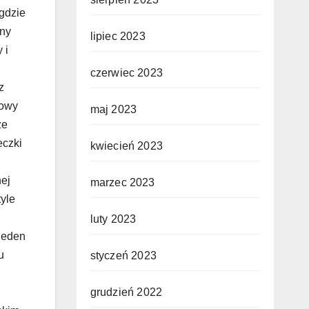
lipiec 2023
czerwiec 2023
maj 2023
kwiecień 2023
marzec 2023
luty 2023
styczeń 2023
grudzień 2022