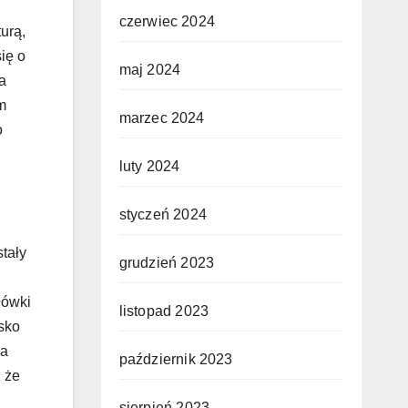
czerwiec 2024
maj 2024
marzec 2024
luty 2024
styczeń 2024
grudzień 2023
listopad 2023
październik 2023
sierpień 2023