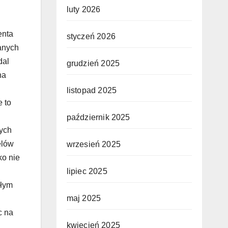
luty 2026
styczeń 2026
grudzień 2025
listopad 2025
październik 2025
wrzesień 2025
lipiec 2025
maj 2025
kwiecień 2025