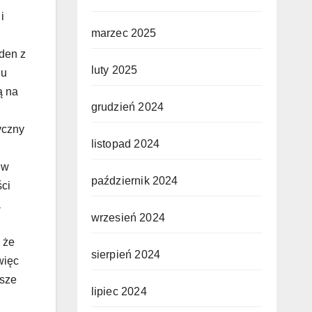
marzec 2025
luty 2025
grudzień 2024
listopad 2024
październik 2024
wrzesień 2024
sierpień 2024
lipiec 2024