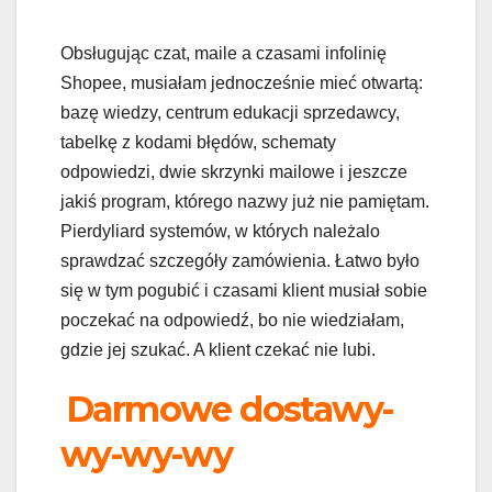
Obsługując czat, maile a czasami infolinię
Shopee, musiałam jednocześnie mieć otwartą:
bazę wiedzy, centrum edukacji sprzedawcy,
tabelkę z kodami błędów, schematy
odpowiedzi, dwie skrzynki mailowe i jeszcze
jakiś program, którego nazwy już nie pamiętam.
Pierdyliard systemów, w których należalo
sprawdzać szczegóły zamówienia. Łatwo było
się w tym pogubić i czasami klient musiał sobie
poczekać na odpowiedź, bo nie wiedziałam,
gdzie jej szukać. A klient czekać nie lubi.
Darmowe dostawy-
wy-wy-wy