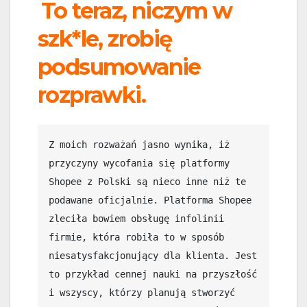
To teraz, niczym w
szk*le, zrobię
podsumowanie
rozprawki.
Z moich rozważań jasno wynika, iż 
przyczyny wycofania się platformy 
Shopee z Polski są nieco inne niż te 
podawane oficjalnie. Platforma Shopee 
zleciła bowiem obsługę infolinii 
firmie, która robiła to w sposób 
niesatysfakcjonujący dla klienta. Jest 
to przykład cennej nauki na przyszłość 
i wszyscy, którzy planują stworzyć 