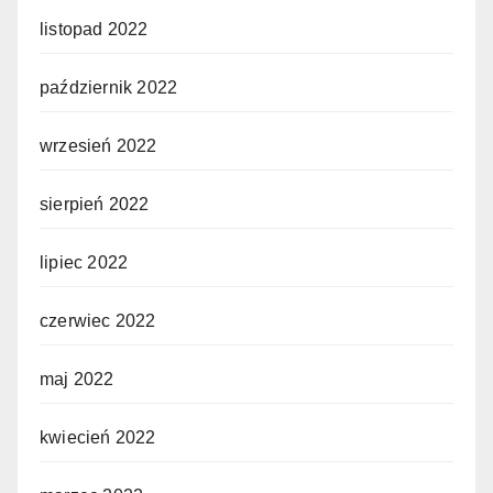
listopad 2022
październik 2022
wrzesień 2022
sierpień 2022
lipiec 2022
czerwiec 2022
maj 2022
kwiecień 2022