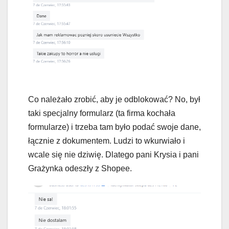
Co należało zrobić, aby je odblokować? No, był
taki specjalny formularz (ta firma kochała
formularze) i trzeba tam było podać swoje dane,
łącznie z dokumentem. Ludzi to wkurwiało i
wcale się nie dziwię. Dlatego pani Krysia i pani
Grażynka odeszły z Shopee.