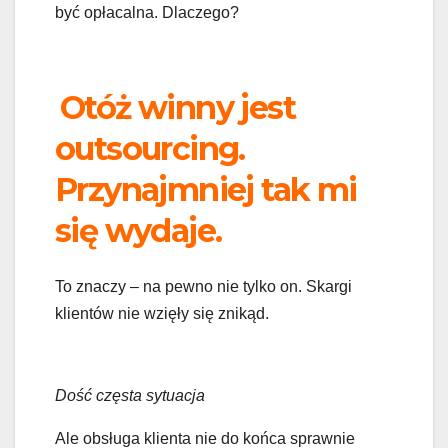
być opłacalna. Dlaczego?
Otóż winny jest
outsourcing.
Przynajmniej tak mi
się wydaje.
To znaczy – na pewno nie tylko on. Skargi
klientów nie wzięły się znikąd.
Dość częsta sytuacja
Ale obsługa klienta nie do końca sprawnie