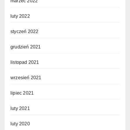
marzec 2022
luty 2022
styczeń 2022
grudzień 2021
listopad 2021
wrzesień 2021
lipiec 2021
luty 2021
luty 2020