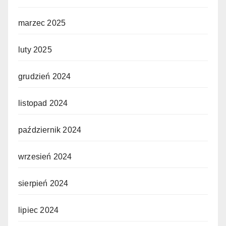
marzec 2025
luty 2025
grudzień 2024
listopad 2024
październik 2024
wrzesień 2024
sierpień 2024
lipiec 2024