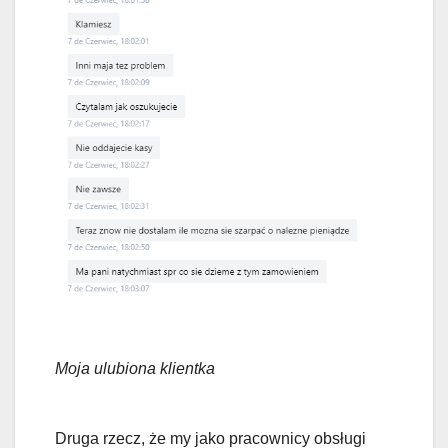
Moja ulubiona klientka
Druga rzecz, że my jako pracownicy obsługi