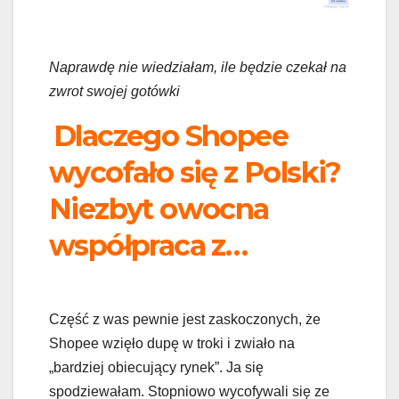
Naprawdę nie wiedziałam, ile będzie czekał na
zwrot swojej gotówki
Dlaczego Shopee
wycofało się z Polski?
Niezbyt owocna
współpraca z…
Część z was pewnie jest zaskoczonych, że
Shopee wzięło dupę w troki i zwiało na
„bardziej obiecujący rynek”. Ja się
spodziewałam. Stopniowo wycofywali się ze