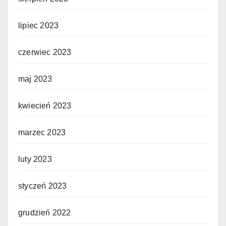
lipiec 2023
czerwiec 2023
maj 2023
kwiecień 2023
marzec 2023
luty 2023
styczeń 2023
grudzień 2022