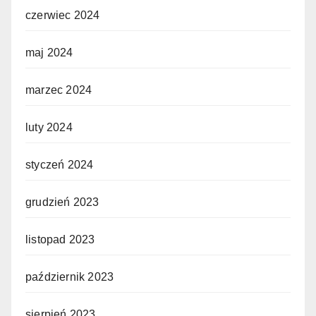
czerwiec 2024
maj 2024
marzec 2024
luty 2024
styczeń 2024
grudzień 2023
listopad 2023
październik 2023
sierpień 2023