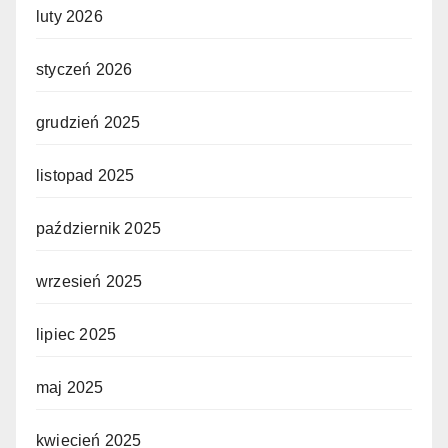
luty 2026
styczeń 2026
grudzień 2025
listopad 2025
październik 2025
wrzesień 2025
lipiec 2025
maj 2025
kwiecień 2025