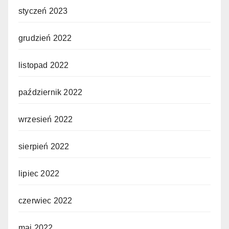
styczeń 2023
grudzień 2022
listopad 2022
październik 2022
wrzesień 2022
sierpień 2022
lipiec 2022
czerwiec 2022
maj 2022