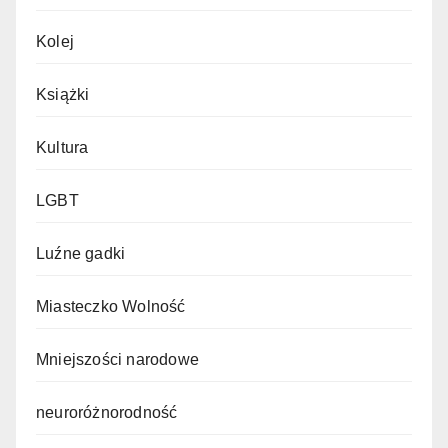
Kolej
Książki
Kultura
LGBT
Luźne gadki
Miasteczko Wolność
Mniejszości narodowe
neuroróżnorodność