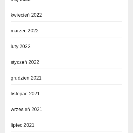
kwiecień 2022
marzec 2022
luty 2022
styczeń 2022
grudzień 2021
listopad 2021
wrzesień 2021
lipiec 2021