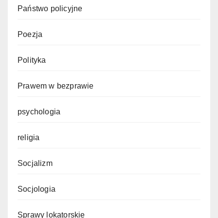
Państwo policyjne
Poezja
Polityka
Prawem w bezprawie
psychologia
religia
Socjalizm
Socjologia
Sprawy lokatorskie