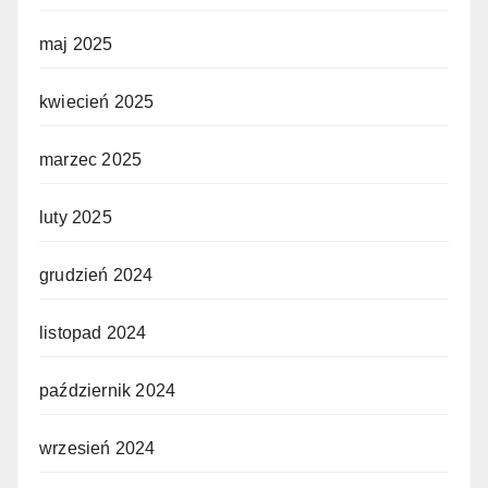
maj 2025
kwiecień 2025
marzec 2025
luty 2025
grudzień 2024
listopad 2024
październik 2024
wrzesień 2024