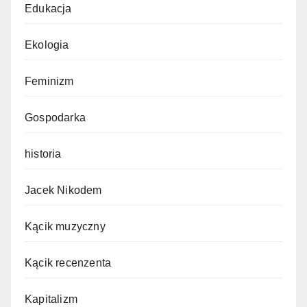
Edukacja
Ekologia
Feminizm
Gospodarka
historia
Jacek Nikodem
Kącik muzyczny
Kącik recenzenta
Kapitalizm