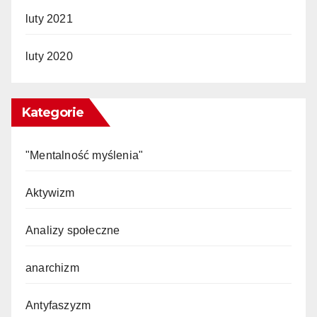
luty 2021
luty 2020
Kategorie
"Mentalność myślenia"
Aktywizm
Analizy społeczne
anarchizm
Antyfaszyzm