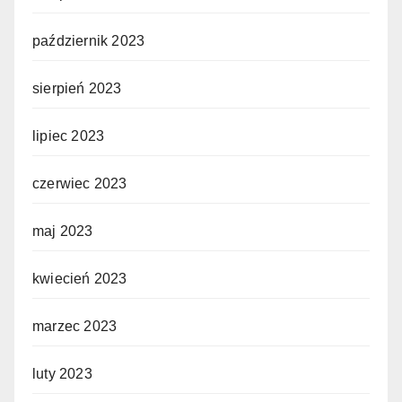
październik 2023
sierpień 2023
lipiec 2023
czerwiec 2023
maj 2023
kwiecień 2023
marzec 2023
luty 2023