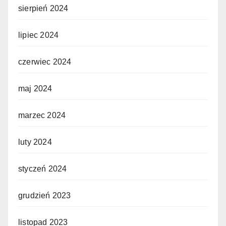
sierpień 2024
lipiec 2024
czerwiec 2024
maj 2024
marzec 2024
luty 2024
styczeń 2024
grudzień 2023
listopad 2023