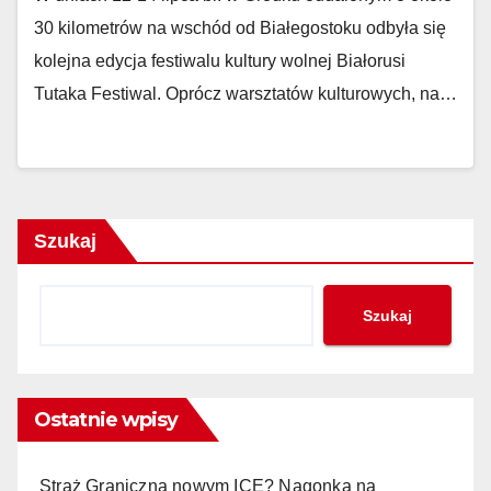
30 kilometrów na wschód od Białegostoku odbyła się
kolejna edycja festiwalu kultury wolnej Białorusi
Tutaka Festiwal. Oprócz warsztatów kulturowych, na…
Szukaj
Szukaj
Ostatnie wpisy
Straż Graniczna nowym ICE? Nagonka na