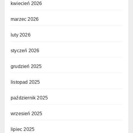
kwiecień 2026
marzec 2026
luty 2026
styczeń 2026
grudzień 2025
listopad 2025
październik 2025
wrzesień 2025
lipiec 2025