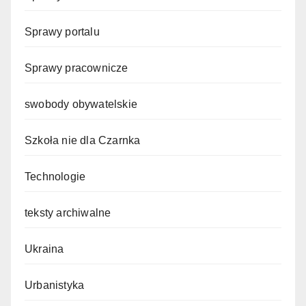
Sprawy portalu
Sprawy pracownicze
swobody obywatelskie
Szkoła nie dla Czarnka
Technologie
teksty archiwalne
Ukraina
Urbanistyka