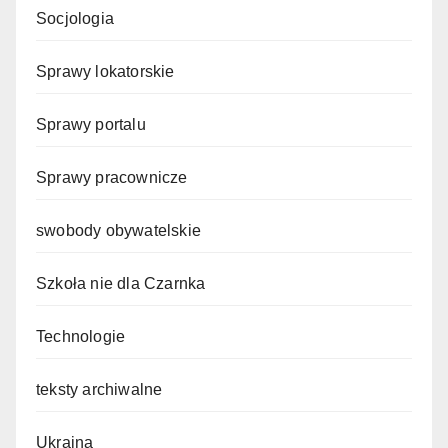
Socjologia
Sprawy lokatorskie
Sprawy portalu
Sprawy pracownicze
swobody obywatelskie
Szkoła nie dla Czarnka
Technologie
teksty archiwalne
Ukraina