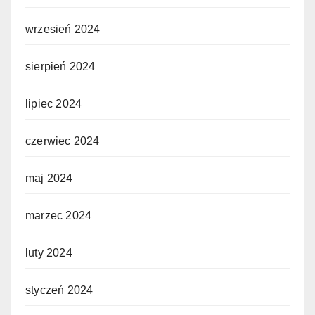
wrzesień 2024
sierpień 2024
lipiec 2024
czerwiec 2024
maj 2024
marzec 2024
luty 2024
styczeń 2024