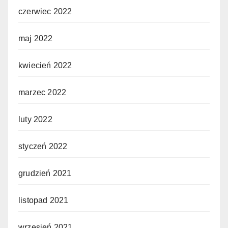
czerwiec 2022
maj 2022
kwiecień 2022
marzec 2022
luty 2022
styczeń 2022
grudzień 2021
listopad 2021
wrzesień 2021