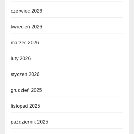
czerwiec 2026
kwiecień 2026
marzec 2026
luty 2026
styczeń 2026
grudzień 2025
listopad 2025
październik 2025