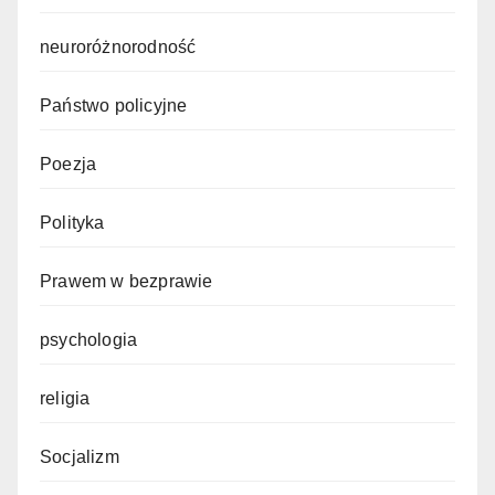
neuroróżnorodność
Państwo policyjne
Poezja
Polityka
Prawem w bezprawie
psychologia
religia
Socjalizm