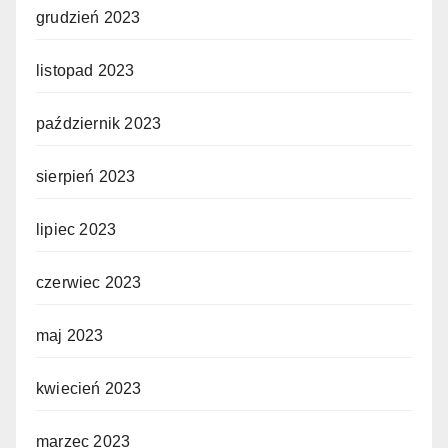
grudzień 2023
listopad 2023
październik 2023
sierpień 2023
lipiec 2023
czerwiec 2023
maj 2023
kwiecień 2023
marzec 2023