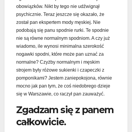
obowiązków. Nikt by tego nie udźwignął
psychicznie. Teraz jeszcze się okazało, że
został pan ekspertem mody męskiej. Nie
podobają się panu spodnie rurki. Te spodnie
nie są równe normalnym spodniom. A czy już
wiadomo, ile wynosi minimalna szerokość
nogawki spodni, które może pan uznać za
normalne? Czyżby normalnym i męskim
strojem były różowe sukienki i czapeczki z
pomponikami? Jestem zaniepokojona, równie
mocno jak pan tym, że coś niedobrego dzieje
się w Warszawie, co raczył pan zauważyć.
Zgadzam się z panem
całkowicie.