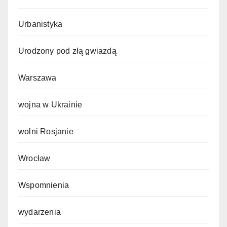
Urbanistyka
Urodzony pod złą gwiazdą
Warszawa
wojna w Ukrainie
wolni Rosjanie
Wrocław
Wspomnienia
wydarzenia