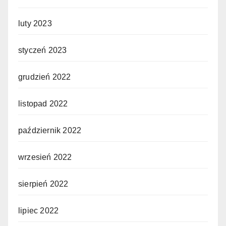
luty 2023
styczeń 2023
grudzień 2022
listopad 2022
październik 2022
wrzesień 2022
sierpień 2022
lipiec 2022