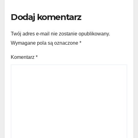
Dodaj komentarz
Twój adres e-mail nie zostanie opublikowany.
Wymagane pola są oznaczone
*
Komentarz
*