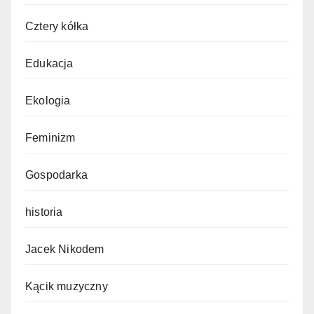
Cztery kółka
Edukacja
Ekologia
Feminizm
Gospodarka
historia
Jacek Nikodem
Kącik muzyczny