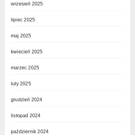
wrzesień 2025
lipiec 2025
maj 2025
kwiecień 2025
marzec 2025
luty 2025
grudzień 2024
listopad 2024
październik 2024