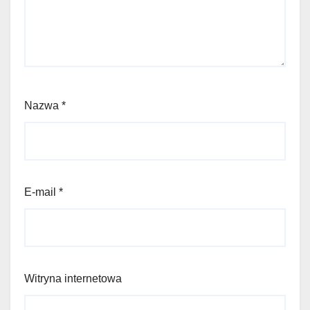
Nazwa
*
E-mail
*
Witryna internetowa