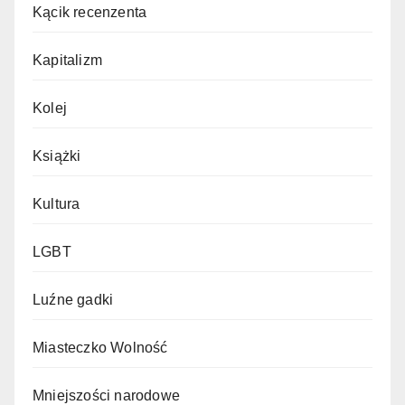
Kącik recenzenta
Kapitalizm
Kolej
Książki
Kultura
LGBT
Luźne gadki
Miasteczko Wolność
Mniejszości narodowe