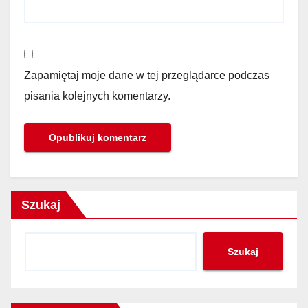
Zapamiętaj moje dane w tej przeglądarce podczas
pisania kolejnych komentarzy.
Szukaj
Szukaj