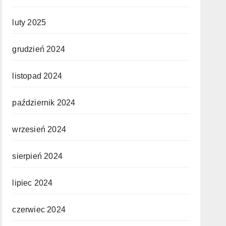
luty 2025
grudzień 2024
listopad 2024
październik 2024
wrzesień 2024
sierpień 2024
lipiec 2024
czerwiec 2024