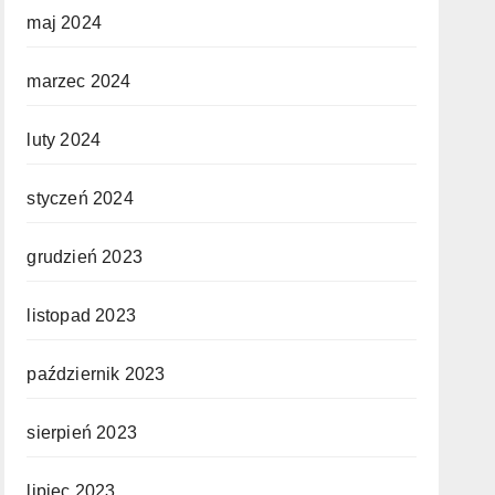
maj 2024
marzec 2024
luty 2024
styczeń 2024
grudzień 2023
listopad 2023
październik 2023
sierpień 2023
lipiec 2023