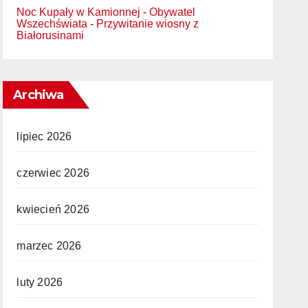
Noc Kupały w Kamionnej - Obywatel
Wszechświata
-
Przywitanie wiosny z
Białorusinami
Archiwa
lipiec 2026
czerwiec 2026
kwiecień 2026
marzec 2026
luty 2026