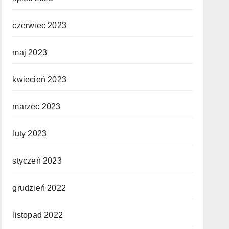
czerwiec 2023
maj 2023
kwiecień 2023
marzec 2023
luty 2023
styczeń 2023
grudzień 2022
listopad 2022