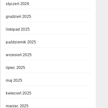
styczeń 2026
grudzień 2025
listopad 2025
październik 2025
wrzesień 2025
lipiec 2025
maj 2025
kwiecień 2025
marzec 2025