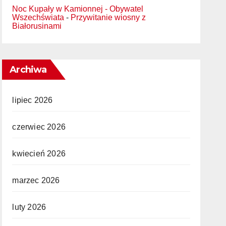
Noc Kupały w Kamionnej - Obywatel
Wszechświata
-
Przywitanie wiosny z
Białorusinami
Archiwa
lipiec 2026
czerwiec 2026
kwiecień 2026
marzec 2026
luty 2026