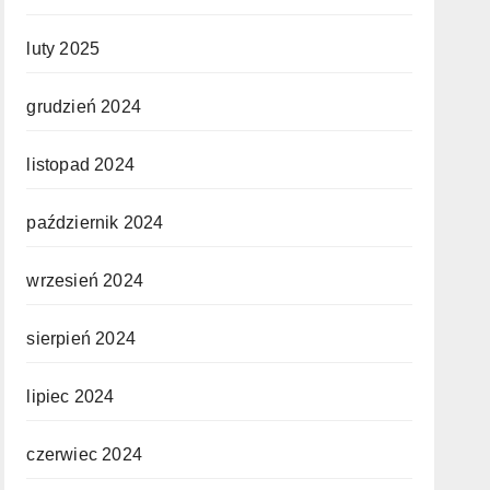
luty 2025
grudzień 2024
listopad 2024
październik 2024
wrzesień 2024
sierpień 2024
lipiec 2024
czerwiec 2024