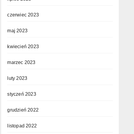
czerwiec 2023
maj 2023
kwiecień 2023
marzec 2023
luty 2023
styczeń 2023
grudzień 2022
listopad 2022