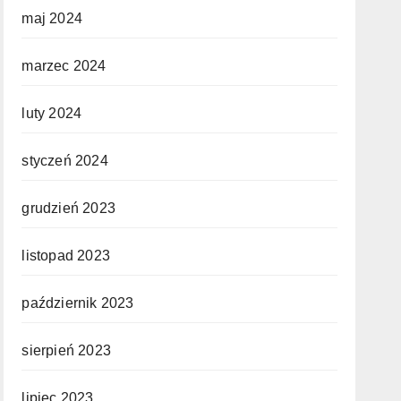
maj 2024
marzec 2024
luty 2024
styczeń 2024
grudzień 2023
listopad 2023
październik 2023
sierpień 2023
lipiec 2023