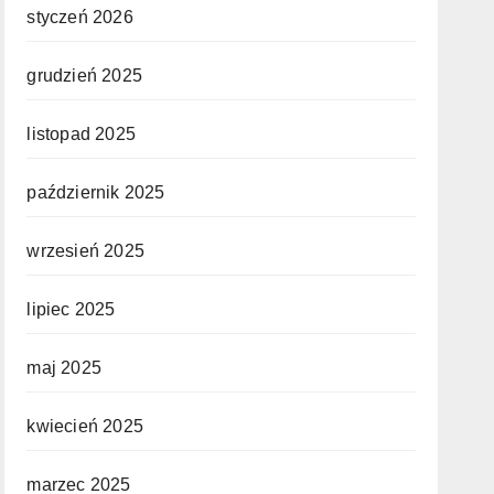
styczeń 2026
grudzień 2025
listopad 2025
październik 2025
wrzesień 2025
lipiec 2025
maj 2025
kwiecień 2025
marzec 2025