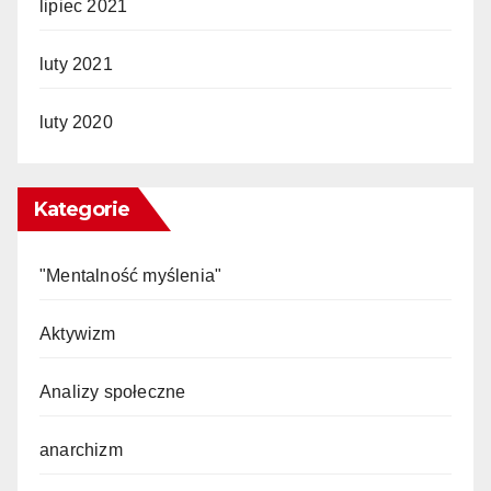
lipiec 2021
luty 2021
luty 2020
Kategorie
"Mentalność myślenia"
Aktywizm
Analizy społeczne
anarchizm