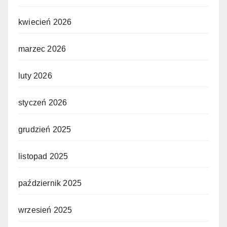
kwiecień 2026
marzec 2026
luty 2026
styczeń 2026
grudzień 2025
listopad 2025
październik 2025
wrzesień 2025