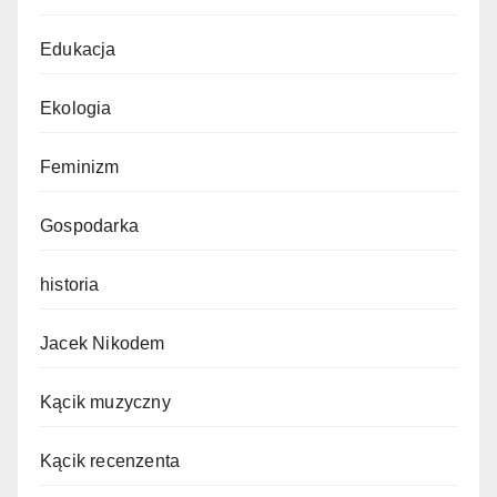
Edukacja
Ekologia
Feminizm
Gospodarka
historia
Jacek Nikodem
Kącik muzyczny
Kącik recenzenta