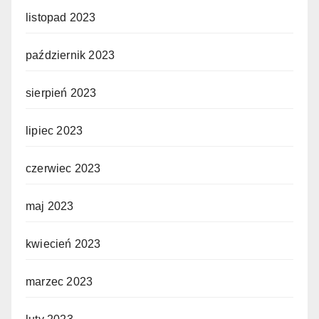
listopad 2023
październik 2023
sierpień 2023
lipiec 2023
czerwiec 2023
maj 2023
kwiecień 2023
marzec 2023