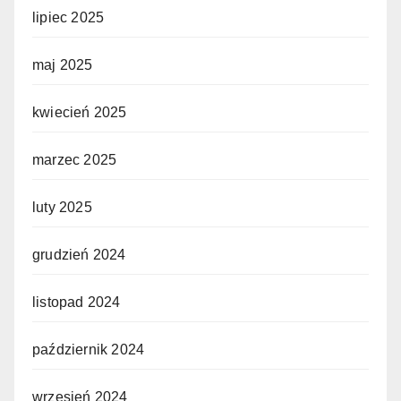
lipiec 2025
maj 2025
kwiecień 2025
marzec 2025
luty 2025
grudzień 2024
listopad 2024
październik 2024
wrzesień 2024