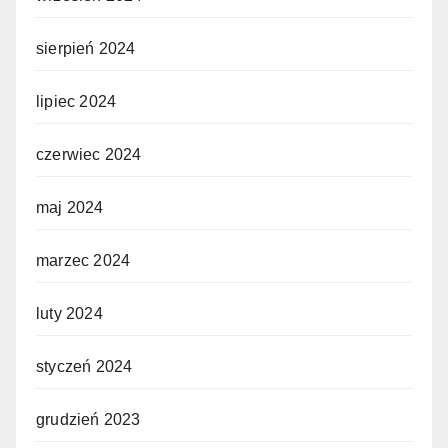
sierpień 2024
lipiec 2024
czerwiec 2024
maj 2024
marzec 2024
luty 2024
styczeń 2024
grudzień 2023