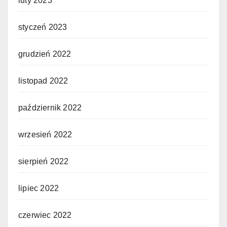
luty 2023
styczeń 2023
grudzień 2022
listopad 2022
październik 2022
wrzesień 2022
sierpień 2022
lipiec 2022
czerwiec 2022