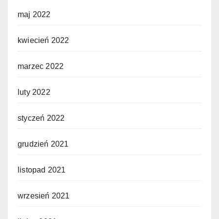
maj 2022
kwiecień 2022
marzec 2022
luty 2022
styczeń 2022
grudzień 2021
listopad 2021
wrzesień 2021