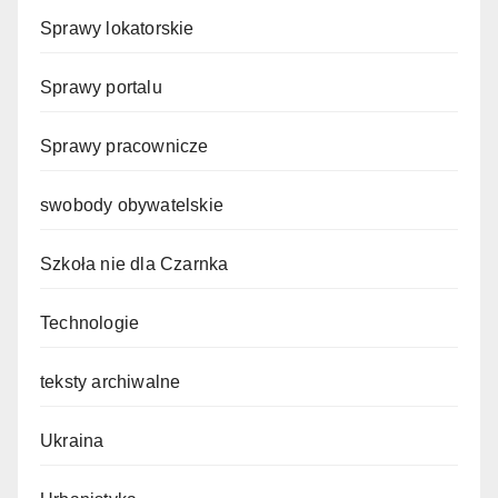
Sprawy lokatorskie
Sprawy portalu
Sprawy pracownicze
swobody obywatelskie
Szkoła nie dla Czarnka
Technologie
teksty archiwalne
Ukraina