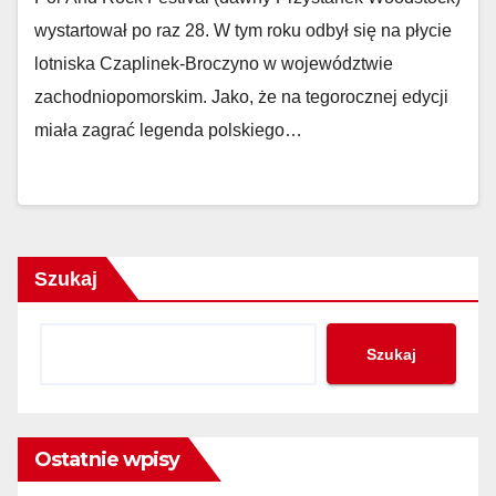
wystartował po raz 28. W tym roku odbył się na płycie
lotniska Czaplinek-Broczyno w województwie
zachodniopomorskim. Jako, że na tegorocznej edycji
miała zagrać legenda polskiego…
Szukaj
Szukaj
Ostatnie wpisy