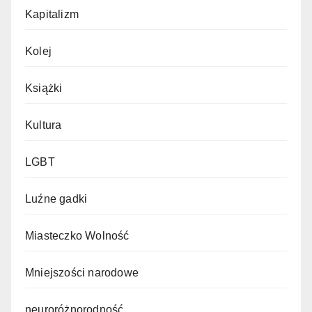
Kapitalizm
Kolej
Książki
Kultura
LGBT
Luźne gadki
Miasteczko Wolność
Mniejszości narodowe
neuroróżnorodność