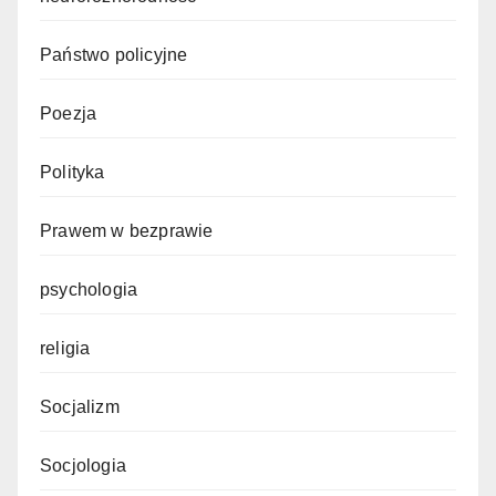
Państwo policyjne
Poezja
Polityka
Prawem w bezprawie
psychologia
religia
Socjalizm
Socjologia