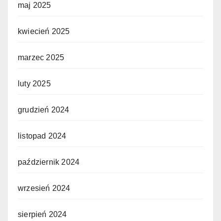
maj 2025
kwiecień 2025
marzec 2025
luty 2025
grudzień 2024
listopad 2024
październik 2024
wrzesień 2024
sierpień 2024