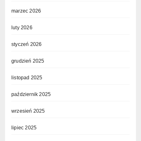
marzec 2026
luty 2026
styczeń 2026
grudzień 2025
listopad 2025
październik 2025
wrzesień 2025
lipiec 2025