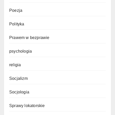
Poezja
Polityka
Prawem w bezprawie
psychologia
religia
Socjalizm
Socjologia
Sprawy lokatorskie