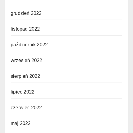
grudzień 2022
listopad 2022
październik 2022
wrzesień 2022
sierpień 2022
lipiec 2022
czerwiec 2022
maj 2022