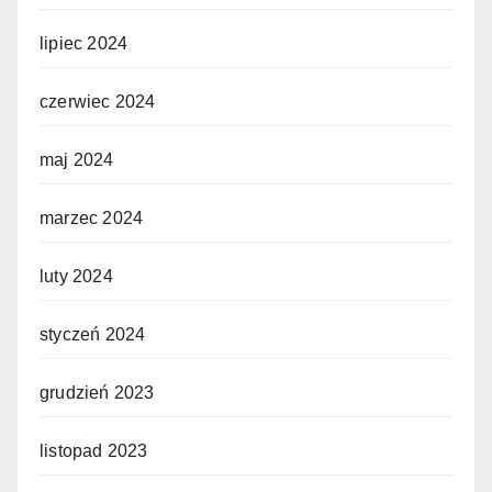
lipiec 2024
czerwiec 2024
maj 2024
marzec 2024
luty 2024
styczeń 2024
grudzień 2023
listopad 2023