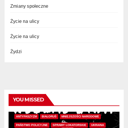
Zmiany społeczne
Życie na ulicy
Życie na ulicy
Żydzi
YOU MISSED
ANTYFASZYZM
BIAŁORUŚ
MNIEJSZOŚCI NARODOWE
PAŃSTWO POLICYJNE
SPRAWY LOKATORSKIE
UKRAINA