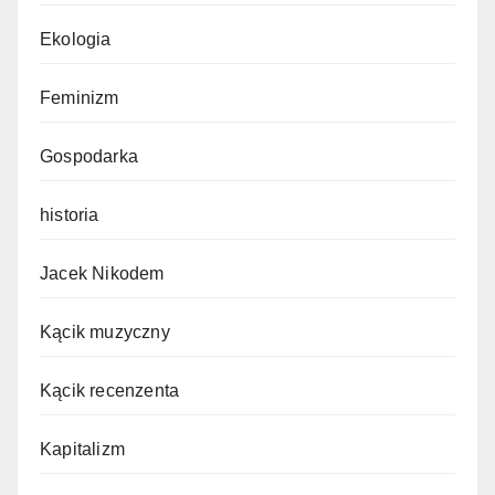
Ekologia
Feminizm
Gospodarka
historia
Jacek Nikodem
Kącik muzyczny
Kącik recenzenta
Kapitalizm