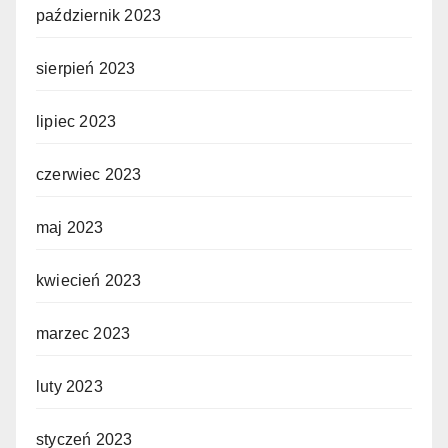
październik 2023
sierpień 2023
lipiec 2023
czerwiec 2023
maj 2023
kwiecień 2023
marzec 2023
luty 2023
styczeń 2023