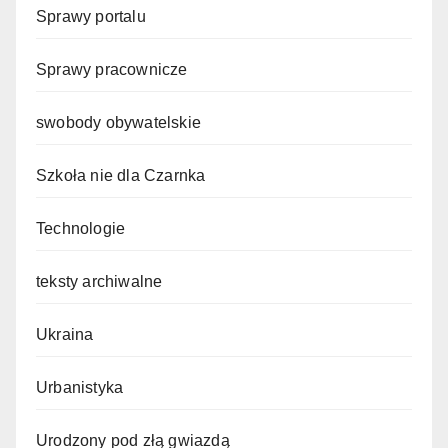
Sprawy portalu
Sprawy pracownicze
swobody obywatelskie
Szkoła nie dla Czarnka
Technologie
teksty archiwalne
Ukraina
Urbanistyka
Urodzony pod złą gwiazdą