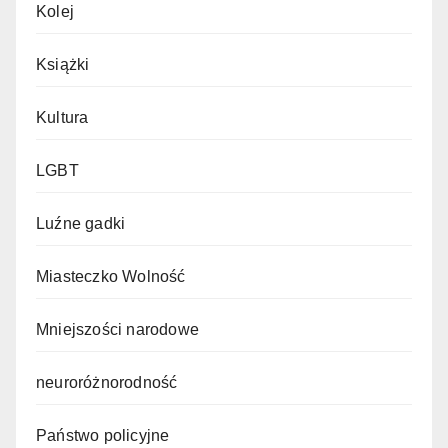
Kolej
Książki
Kultura
LGBT
Luźne gadki
Miasteczko Wolność
Mniejszości narodowe
neuroróżnorodność
Państwo policyjne