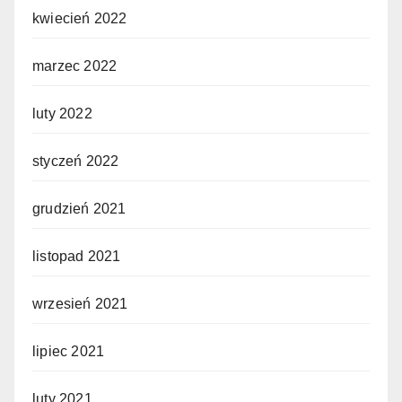
kwiecień 2022
marzec 2022
luty 2022
styczeń 2022
grudzień 2021
listopad 2021
wrzesień 2021
lipiec 2021
luty 2021