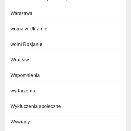
Warszawa
wojna w Ukrainie
wolni Rosjanie
Wrocław
Wspomnienia
wydarzenia
Wykluczenia społeczne
Wywiady