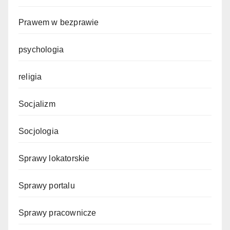
Prawem w bezprawie
psychologia
religia
Socjalizm
Socjologia
Sprawy lokatorskie
Sprawy portalu
Sprawy pracownicze