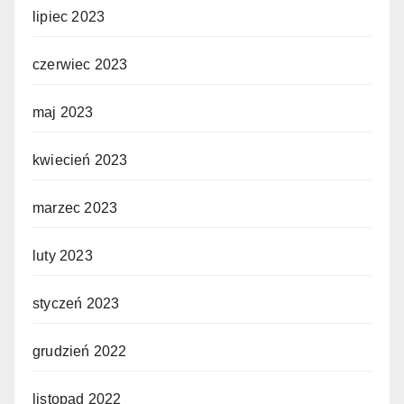
lipiec 2023
czerwiec 2023
maj 2023
kwiecień 2023
marzec 2023
luty 2023
styczeń 2023
grudzień 2022
listopad 2022