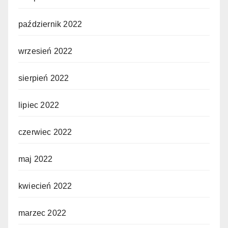
październik 2022
wrzesień 2022
sierpień 2022
lipiec 2022
czerwiec 2022
maj 2022
kwiecień 2022
marzec 2022