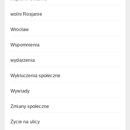
wolni Rosjanie
Wrocław
Wspomnienia
wydarzenia
Wykluczenia społeczne
Wywiady
Zmiany społeczne
Życie na ulicy