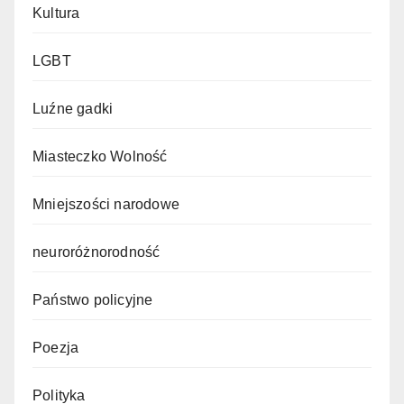
Kultura
LGBT
Luźne gadki
Miasteczko Wolność
Mniejszości narodowe
neuroróżnorodność
Państwo policyjne
Poezja
Polityka