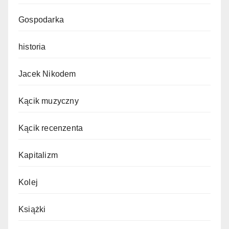
Gospodarka
historia
Jacek Nikodem
Kącik muzyczny
Kącik recenzenta
Kapitalizm
Kolej
Książki