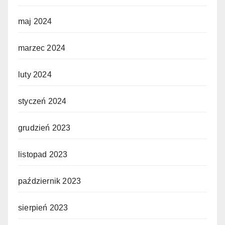
maj 2024
marzec 2024
luty 2024
styczeń 2024
grudzień 2023
listopad 2023
październik 2023
sierpień 2023