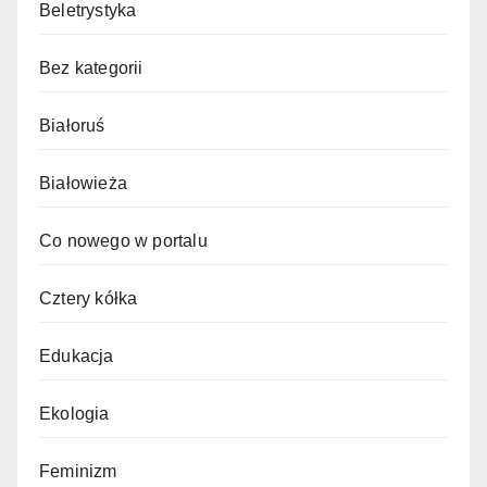
Beletrystyka
Bez kategorii
Białoruś
Białowieża
Co nowego w portalu
Cztery kółka
Edukacja
Ekologia
Feminizm