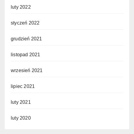
luty 2022
styczeń 2022
grudzień 2021
listopad 2021
wrzesień 2021
lipiec 2021
luty 2021
luty 2020