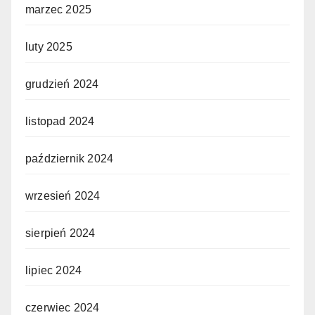
marzec 2025
luty 2025
grudzień 2024
listopad 2024
październik 2024
wrzesień 2024
sierpień 2024
lipiec 2024
czerwiec 2024