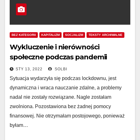
BEZ KATEGORII
KAPITALIZM
SOCJALIZM
TEKSTY ARCHIWALNE
Wykluczenie i nierówności
społeczne podczas pandemii
STY 13, 2022
SOLBI
Sytuacja wydarzyła się podczas lockdownu, jest
dynamiczna i wraca nauczanie zdalne, a problemy
nadal nie zostały rozwiązane. Nagle zostałam
zwolniona. Pozostawiona bez żadnej pomocy
finansowej. Nie otrzymałam postojowego, ponieważ
byłam…