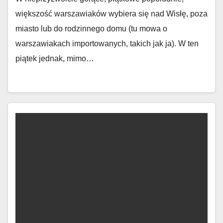
większość warszawiaków wybiera się nad Wisłę, poza
miasto lub do rodzinnego domu (tu mowa o
warszawiakach importowanych, takich jak ja). W ten
piątek jednak, mimo…