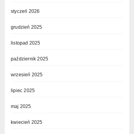
styczeń 2026
grudzień 2025
listopad 2025
październik 2025
wrzesień 2025
lipiec 2025
maj 2025
kwiecień 2025