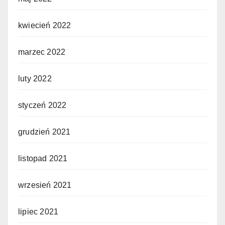
kwiecień 2022
marzec 2022
luty 2022
styczeń 2022
grudzień 2021
listopad 2021
wrzesień 2021
lipiec 2021