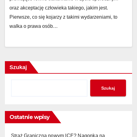
oraz akceptację człowieka takiego, jakim jest.
Pierwsze, co się kojarzy z takimi wydarzeniami, to
walka o prawa osób…
Szukaj
Szukaj
Ostatnie wpisy
Straż Graniczna nowym ICE? Nagonka na