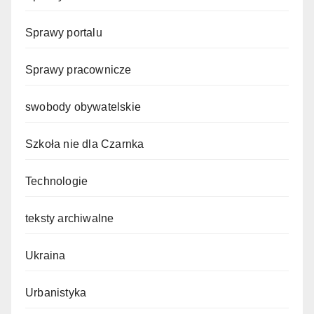
Sprawy portalu
Sprawy pracownicze
swobody obywatelskie
Szkoła nie dla Czarnka
Technologie
teksty archiwalne
Ukraina
Urbanistyka