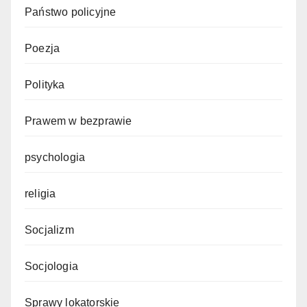
Państwo policyjne
Poezja
Polityka
Prawem w bezprawie
psychologia
religia
Socjalizm
Socjologia
Sprawy lokatorskie