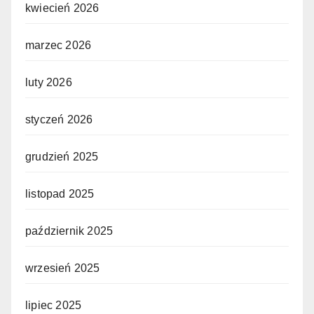
kwiecień 2026
marzec 2026
luty 2026
styczeń 2026
grudzień 2025
listopad 2025
październik 2025
wrzesień 2025
lipiec 2025