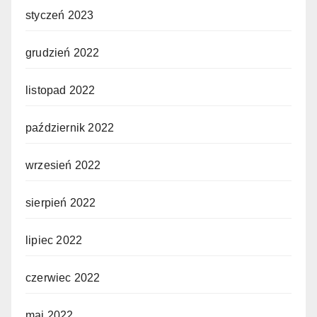
styczeń 2023
grudzień 2022
listopad 2022
październik 2022
wrzesień 2022
sierpień 2022
lipiec 2022
czerwiec 2022
maj 2022