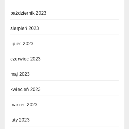
październik 2023
sierpień 2023
lipiec 2023
czerwiec 2023
maj 2023
kwiecień 2023
marzec 2023
luty 2023