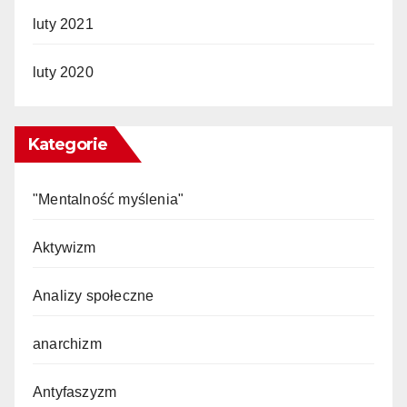
luty 2021
luty 2020
Kategorie
"Mentalność myślenia"
Aktywizm
Analizy społeczne
anarchizm
Antyfaszyzm