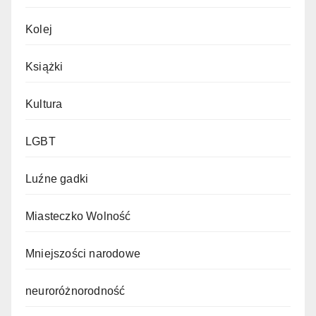
Kolej
Książki
Kultura
LGBT
Luźne gadki
Miasteczko Wolność
Mniejszości narodowe
neuroróżnorodność