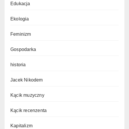
Edukacja
Ekologia
Feminizm
Gospodarka
historia
Jacek Nikodem
Kącik muzyczny
Kącik recenzenta
Kapitalizm