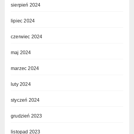
sierpień 2024
lipiec 2024
czerwiec 2024
maj 2024
marzec 2024
luty 2024
styczeń 2024
grudzień 2023
listopad 2023