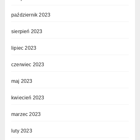
październik 2023
sierpień 2023
lipiec 2023
czerwiec 2023
maj 2023
kwiecień 2023
marzec 2023
luty 2023