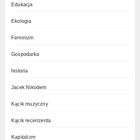
Edukacja
Ekologia
Feminizm
Gospodarka
historia
Jacek Nikodem
Kącik muzyczny
Kącik recenzenta
Kapitalizm