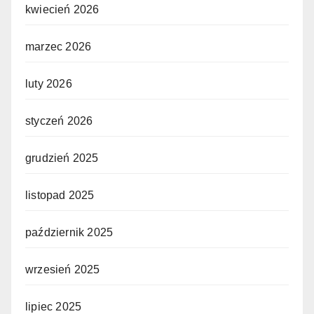
kwiecień 2026
marzec 2026
luty 2026
styczeń 2026
grudzień 2025
listopad 2025
październik 2025
wrzesień 2025
lipiec 2025