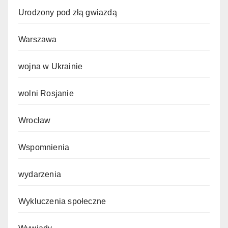
Urodzony pod złą gwiazdą
Warszawa
wojna w Ukrainie
wolni Rosjanie
Wrocław
Wspomnienia
wydarzenia
Wykluczenia społeczne