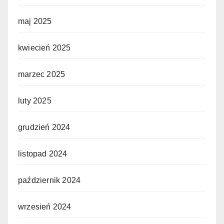
maj 2025
kwiecień 2025
marzec 2025
luty 2025
grudzień 2024
listopad 2024
październik 2024
wrzesień 2024