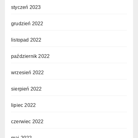
styczeń 2023
grudzień 2022
listopad 2022
październik 2022
wrzesień 2022
sierpień 2022
lipiec 2022
czerwiec 2022
maj 2022