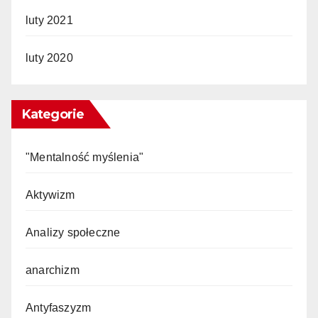
luty 2021
luty 2020
Kategorie
"Mentalność myślenia"
Aktywizm
Analizy społeczne
anarchizm
Antyfaszyzm