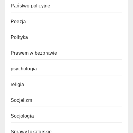
Państwo policyjne
Poezja
Polityka
Prawem w bezprawie
psychologia
religia
Socjalizm
Socjologia
Sprawy lokatorskie