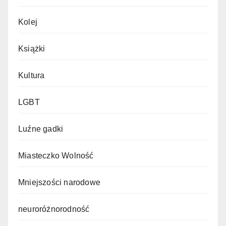
Kolej
Książki
Kultura
LGBT
Luźne gadki
Miasteczko Wolność
Mniejszości narodowe
neuroróżnorodność