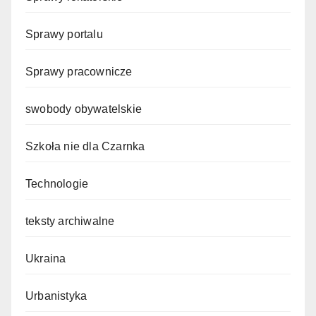
Sprawy portalu
Sprawy pracownicze
swobody obywatelskie
Szkoła nie dla Czarnka
Technologie
teksty archiwalne
Ukraina
Urbanistyka