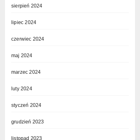
sierpień 2024
lipiec 2024
czerwiec 2024
maj 2024
marzec 2024
luty 2024
styczeń 2024
grudzień 2023
listopad 2023