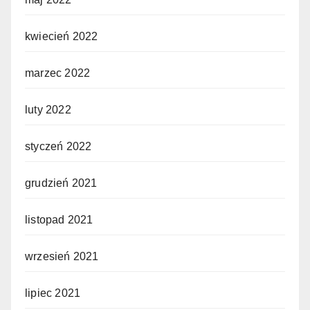
kwiecień 2022
marzec 2022
luty 2022
styczeń 2022
grudzień 2021
listopad 2021
wrzesień 2021
lipiec 2021