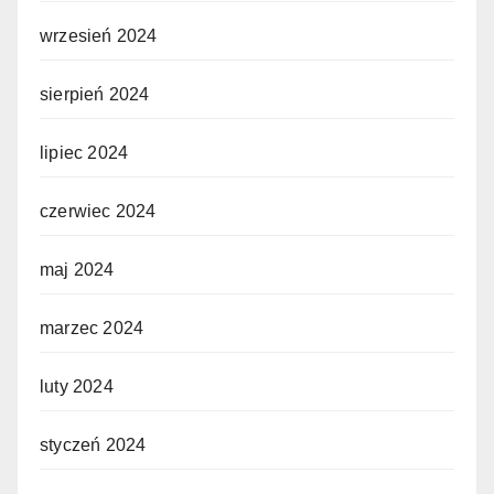
wrzesień 2024
sierpień 2024
lipiec 2024
czerwiec 2024
maj 2024
marzec 2024
luty 2024
styczeń 2024