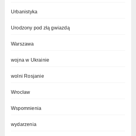
Urbanistyka
Urodzony pod złą gwiazdą
Warszawa
wojna w Ukrainie
wolni Rosjanie
Wrocław
Wspomnienia
wydarzenia