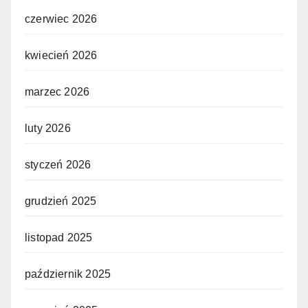
czerwiec 2026
kwiecień 2026
marzec 2026
luty 2026
styczeń 2026
grudzień 2025
listopad 2025
październik 2025