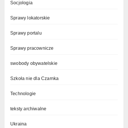
Socjologia
Sprawy lokatorskie
Sprawy portalu
Sprawy pracownicze
swobody obywatelskie
Szkoła nie dla Czarnka
Technologie
teksty archiwalne
Ukraina