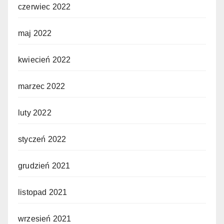
czerwiec 2022
maj 2022
kwiecień 2022
marzec 2022
luty 2022
styczeń 2022
grudzień 2021
listopad 2021
wrzesień 2021