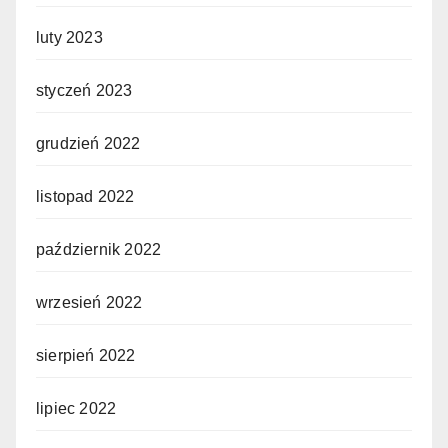
luty 2023
styczeń 2023
grudzień 2022
listopad 2022
październik 2022
wrzesień 2022
sierpień 2022
lipiec 2022