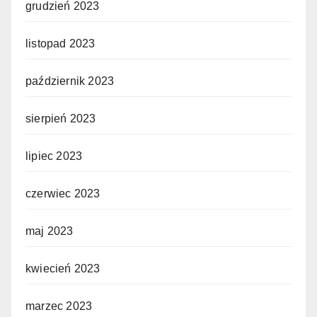
grudzień 2023
listopad 2023
październik 2023
sierpień 2023
lipiec 2023
czerwiec 2023
maj 2023
kwiecień 2023
marzec 2023