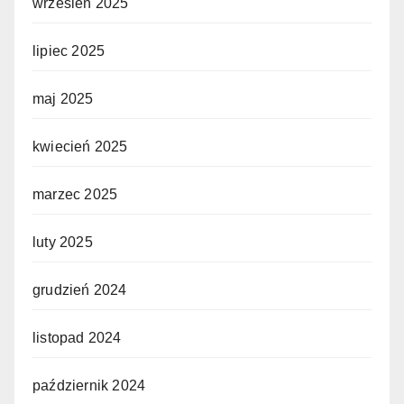
wrzesień 2025
lipiec 2025
maj 2025
kwiecień 2025
marzec 2025
luty 2025
grudzień 2024
listopad 2024
październik 2024