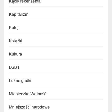
Kącik recenzenta
Kapitalizm
Kolej
Książki
Kultura
LGBT
Luźne gadki
Miasteczko Wolność
Mniejszości narodowe