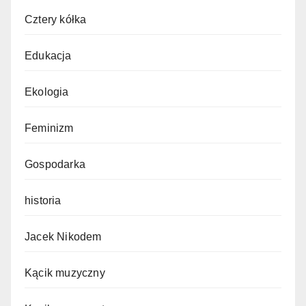
Cztery kółka
Edukacja
Ekologia
Feminizm
Gospodarka
historia
Jacek Nikodem
Kącik muzyczny