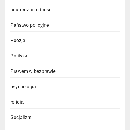
neuroróżnorodność
Państwo policyjne
Poezja
Polityka
Prawem w bezprawie
psychologia
religia
Socjalizm