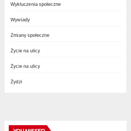
Wykluczenia społeczne
Wywiady
Zmiany społeczne
Życie na ulicy
Życie na ulicy
Żydzi