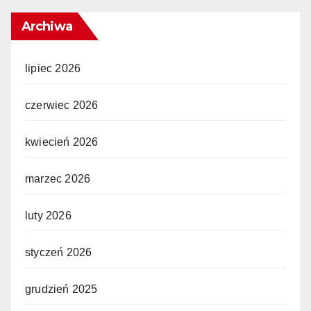
Archiwa
lipiec 2026
czerwiec 2026
kwiecień 2026
marzec 2026
luty 2026
styczeń 2026
grudzień 2025