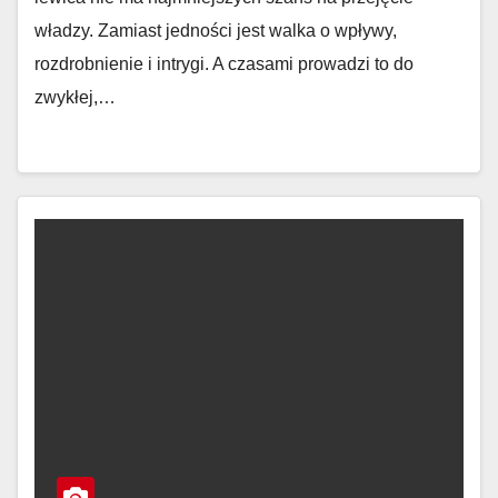
władzy. Zamiast jedności jest walka o wpływy,
rozdrobnienie i intrygi. A czasami prowadzi to do
zwykłej,…