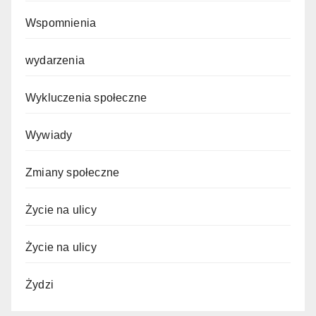
Wspomnienia
wydarzenia
Wykluczenia społeczne
Wywiady
Zmiany społeczne
Życie na ulicy
Życie na ulicy
Żydzi