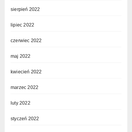
sierpień 2022
lipiec 2022
czerwiec 2022
maj 2022
kwiecień 2022
marzec 2022
luty 2022
styczeń 2022