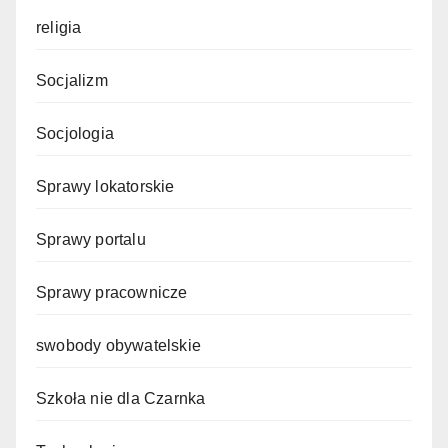
religia
Socjalizm
Socjologia
Sprawy lokatorskie
Sprawy portalu
Sprawy pracownicze
swobody obywatelskie
Szkoła nie dla Czarnka