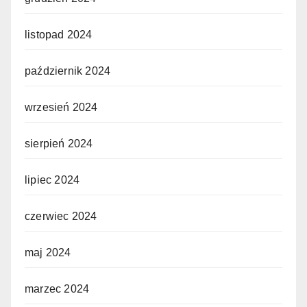
listopad 2024
październik 2024
wrzesień 2024
sierpień 2024
lipiec 2024
czerwiec 2024
maj 2024
marzec 2024