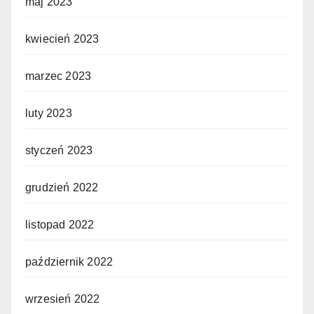
maj 2023
kwiecień 2023
marzec 2023
luty 2023
styczeń 2023
grudzień 2022
listopad 2022
październik 2022
wrzesień 2022