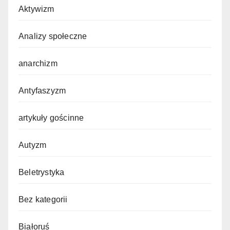
Aktywizm
Analizy społeczne
anarchizm
Antyfaszyzm
artykuły gościnne
Autyzm
Beletrystyka
Bez kategorii
Białoruś