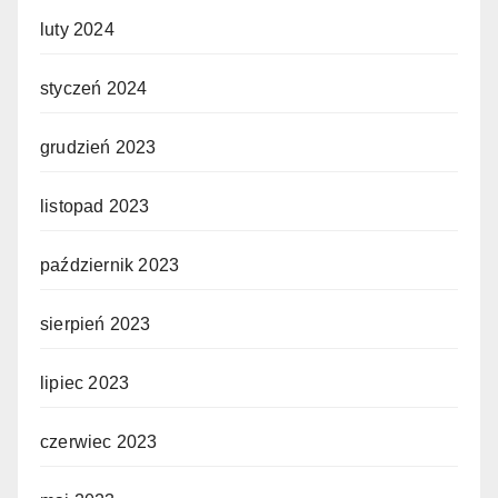
luty 2024
styczeń 2024
grudzień 2023
listopad 2023
październik 2023
sierpień 2023
lipiec 2023
czerwiec 2023