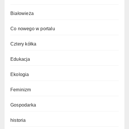
Białowieża
Co nowego w portalu
Cztery kółka
Edukacja
Ekologia
Feminizm
Gospodarka
historia