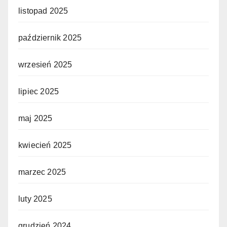
listopad 2025
październik 2025
wrzesień 2025
lipiec 2025
maj 2025
kwiecień 2025
marzec 2025
luty 2025
grudzień 2024