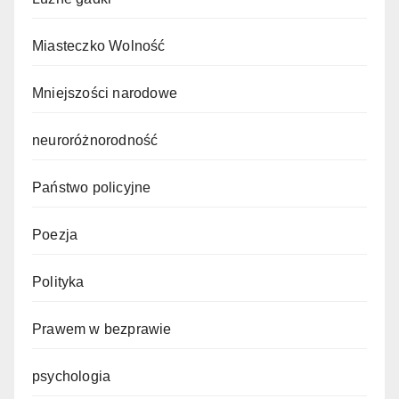
Miasteczko Wolność
Mniejszości narodowe
neuroróżnorodność
Państwo policyjne
Poezja
Polityka
Prawem w bezprawie
psychologia