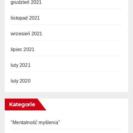
grudzień 2021
listopad 2021
wrzesień 2021
lipiec 2021
luty 2021
luty 2020
Kategorie
"Mentalność myślenia"