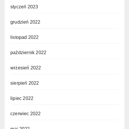
styczeń 2023
grudzień 2022
listopad 2022
październik 2022
wrzesień 2022
sierpień 2022
lipiec 2022
czerwiec 2022
maj 2022