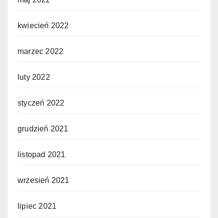
kwiecień 2022
marzec 2022
luty 2022
styczeń 2022
grudzień 2021
listopad 2021
wrzesień 2021
lipiec 2021