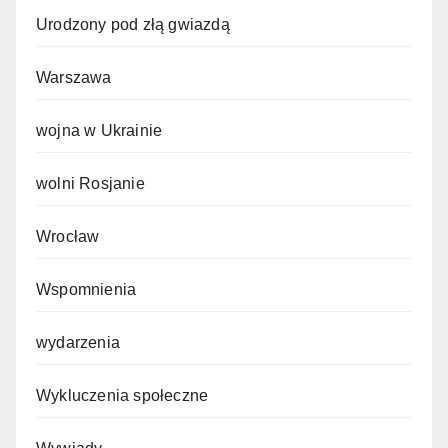
Urodzony pod złą gwiazdą
Warszawa
wojna w Ukrainie
wolni Rosjanie
Wrocław
Wspomnienia
wydarzenia
Wykluczenia społeczne