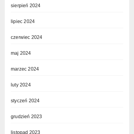
sierpień 2024
lipiec 2024
czerwiec 2024
maj 2024
marzec 2024
luty 2024
styczeń 2024
grudzień 2023
listopad 2023