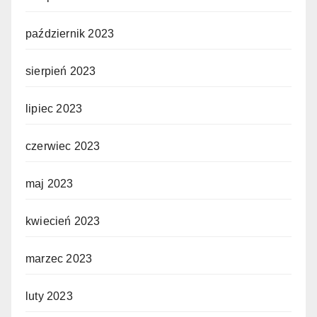
październik 2023
sierpień 2023
lipiec 2023
czerwiec 2023
maj 2023
kwiecień 2023
marzec 2023
luty 2023