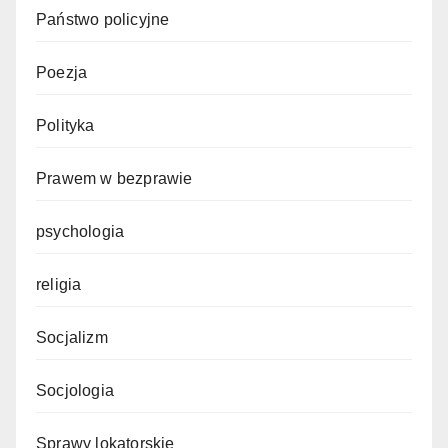
Państwo policyjne
Poezja
Polityka
Prawem w bezprawie
psychologia
religia
Socjalizm
Socjologia
Sprawy lokatorskie