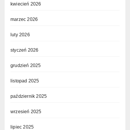
kwiecień 2026
marzec 2026
luty 2026
styczeń 2026
grudzień 2025
listopad 2025
październik 2025
wrzesień 2025
lipiec 2025