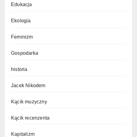
Edukacja
Ekologia
Feminizm
Gospodarka
historia
Jacek Nikodem
Kącik muzyczny
Kącik recenzenta
Kapitalizm