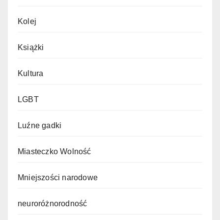
Kolej
Książki
Kultura
LGBT
Luźne gadki
Miasteczko Wolność
Mniejszości narodowe
neuroróżnorodność