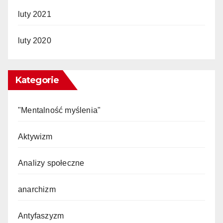
luty 2021
luty 2020
Kategorie
"Mentalność myślenia"
Aktywizm
Analizy społeczne
anarchizm
Antyfaszyzm