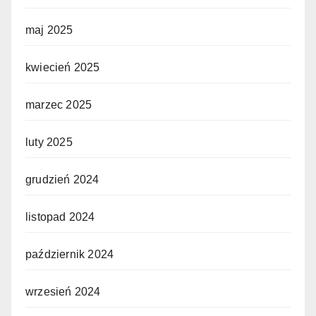
maj 2025
kwiecień 2025
marzec 2025
luty 2025
grudzień 2024
listopad 2024
październik 2024
wrzesień 2024