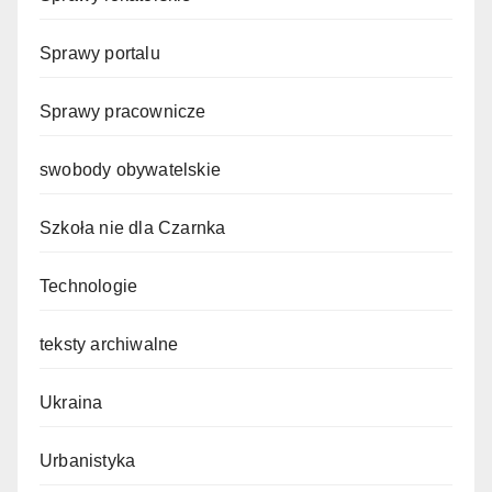
Sprawy portalu
Sprawy pracownicze
swobody obywatelskie
Szkoła nie dla Czarnka
Technologie
teksty archiwalne
Ukraina
Urbanistyka