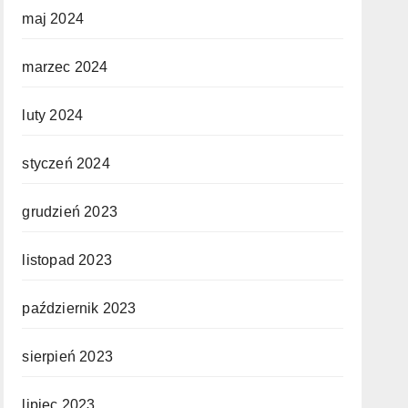
maj 2024
marzec 2024
luty 2024
styczeń 2024
grudzień 2023
listopad 2023
październik 2023
sierpień 2023
lipiec 2023