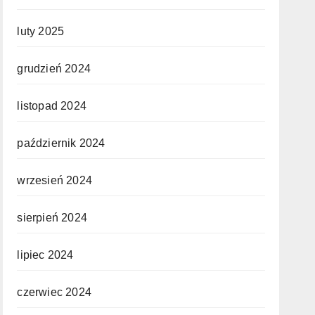
luty 2025
grudzień 2024
listopad 2024
październik 2024
wrzesień 2024
sierpień 2024
lipiec 2024
czerwiec 2024