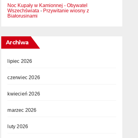
Noc Kupały w Kamionnej - Obywatel
Wszechświata
-
Przywitanie wiosny z
Białorusinami
Archiwa
lipiec 2026
czerwiec 2026
kwiecień 2026
marzec 2026
luty 2026