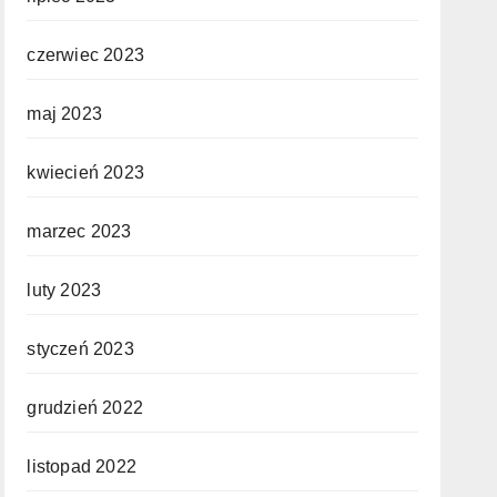
czerwiec 2023
maj 2023
kwiecień 2023
marzec 2023
luty 2023
styczeń 2023
grudzień 2022
listopad 2022