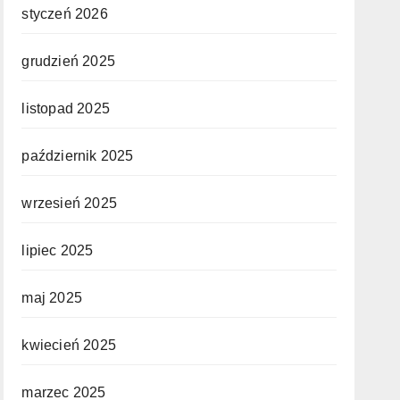
styczeń 2026
grudzień 2025
listopad 2025
październik 2025
wrzesień 2025
lipiec 2025
maj 2025
kwiecień 2025
marzec 2025