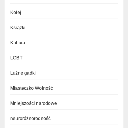
Kolej
Książki
Kultura
LGBT
Luźne gadki
Miasteczko Wolność
Mniejszości narodowe
neuroróżnorodność