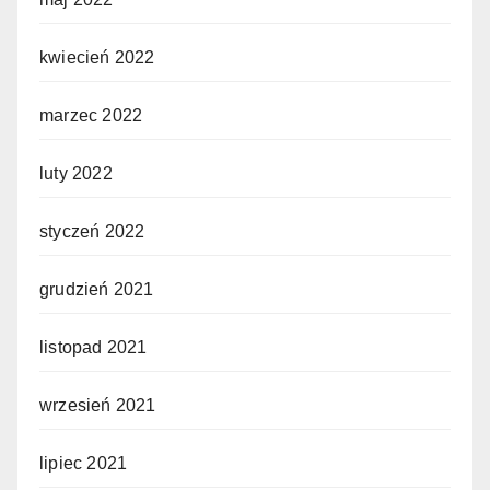
kwiecień 2022
marzec 2022
luty 2022
styczeń 2022
grudzień 2021
listopad 2021
wrzesień 2021
lipiec 2021