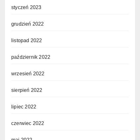
styczeń 2023
grudzień 2022
listopad 2022
październik 2022
wrzesień 2022
sierpień 2022
lipiec 2022
czerwiec 2022
maj 2022