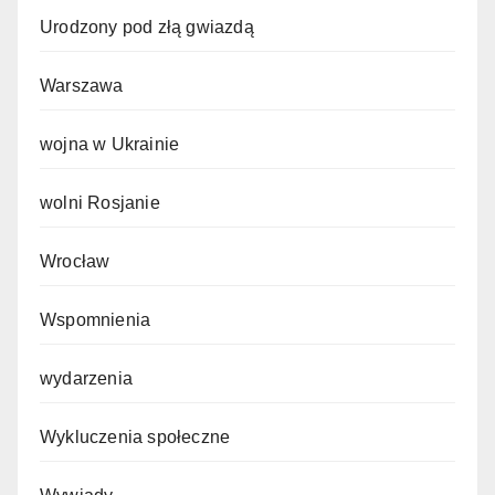
Urodzony pod złą gwiazdą
Warszawa
wojna w Ukrainie
wolni Rosjanie
Wrocław
Wspomnienia
wydarzenia
Wykluczenia społeczne