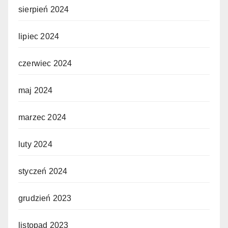
sierpień 2024
lipiec 2024
czerwiec 2024
maj 2024
marzec 2024
luty 2024
styczeń 2024
grudzień 2023
listopad 2023