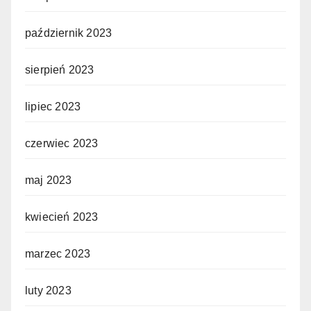
październik 2023
sierpień 2023
lipiec 2023
czerwiec 2023
maj 2023
kwiecień 2023
marzec 2023
luty 2023