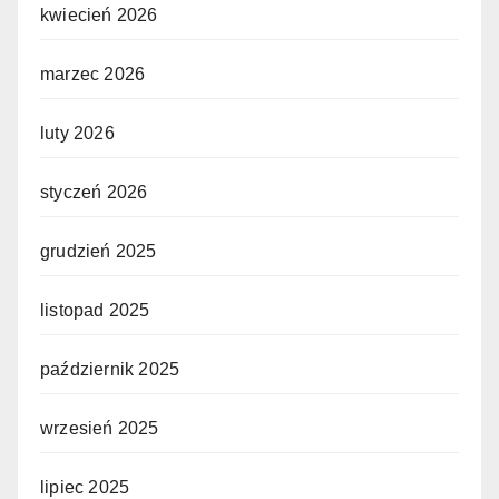
kwiecień 2026
marzec 2026
luty 2026
styczeń 2026
grudzień 2025
listopad 2025
październik 2025
wrzesień 2025
lipiec 2025