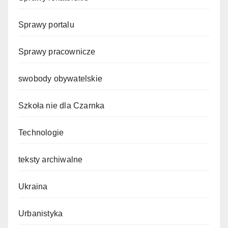
Sprawy portalu
Sprawy pracownicze
swobody obywatelskie
Szkoła nie dla Czarnka
Technologie
teksty archiwalne
Ukraina
Urbanistyka