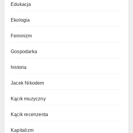
Edukacja
Ekologia
Feminizm
Gospodarka
historia
Jacek Nikodem
Kącik muzyczny
Kącik recenzenta
Kapitalizm