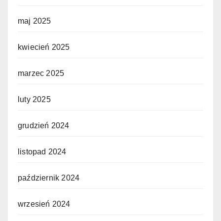
maj 2025
kwiecień 2025
marzec 2025
luty 2025
grudzień 2024
listopad 2024
październik 2024
wrzesień 2024