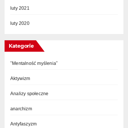
luty 2021
luty 2020
Kategorie
"Mentalność myślenia"
Aktywizm
Analizy społeczne
anarchizm
Antyfaszyzm