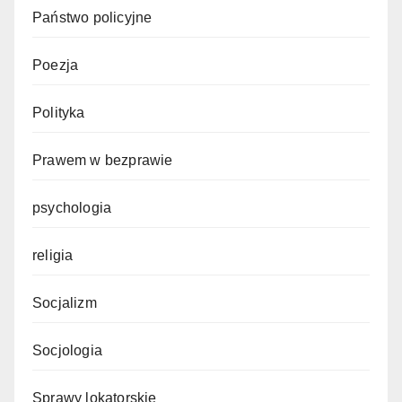
Państwo policyjne
Poezja
Polityka
Prawem w bezprawie
psychologia
religia
Socjalizm
Socjologia
Sprawy lokatorskie