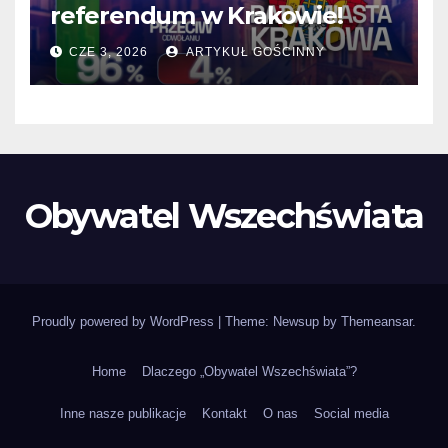
referendum w Krakowie!
CZE 3, 2026
ARTYKUŁ GOŚCINNY
Obywatel Wszechświata
Proudly powered by WordPress
|
Theme: Newsup by
Themeansar
.
Home
Dlaczego „Obywatel Wszechświata”?
Inne nasze publikacje
Kontakt
O nas
Social media