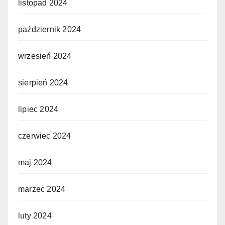
listopad 2024
październik 2024
wrzesień 2024
sierpień 2024
lipiec 2024
czerwiec 2024
maj 2024
marzec 2024
luty 2024