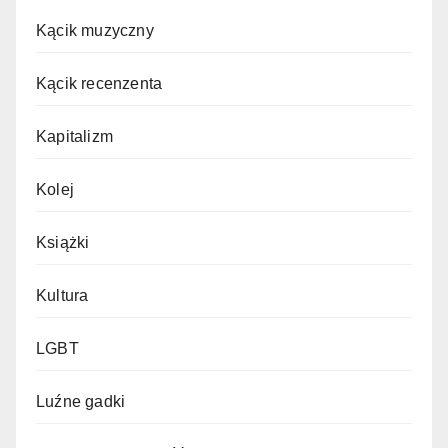
Kącik muzyczny
Kącik recenzenta
Kapitalizm
Kolej
Książki
Kultura
LGBT
Luźne gadki