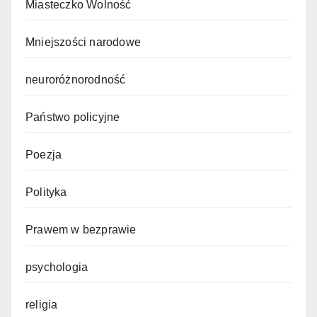
Miasteczko Wolność
Mniejszości narodowe
neuroróżnorodność
Państwo policyjne
Poezja
Polityka
Prawem w bezprawie
psychologia
religia