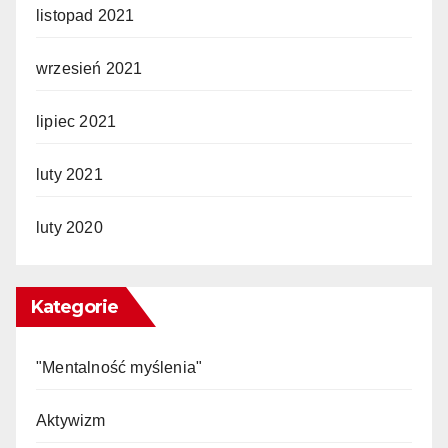
listopad 2021
wrzesień 2021
lipiec 2021
luty 2021
luty 2020
Kategorie
"Mentalność myślenia"
Aktywizm