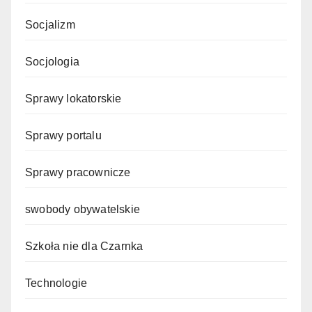
Socjalizm
Socjologia
Sprawy lokatorskie
Sprawy portalu
Sprawy pracownicze
swobody obywatelskie
Szkoła nie dla Czarnka
Technologie