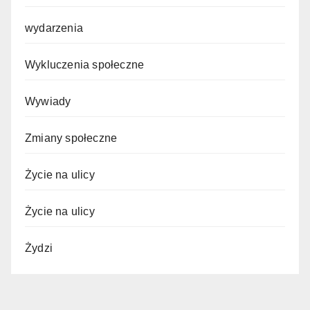
wydarzenia
Wykluczenia społeczne
Wywiady
Zmiany społeczne
Życie na ulicy
Życie na ulicy
Żydzi