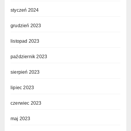
styczeń 2024
grudzień 2023
listopad 2023
październik 2023
sierpień 2023
lipiec 2023
czerwiec 2023
maj 2023