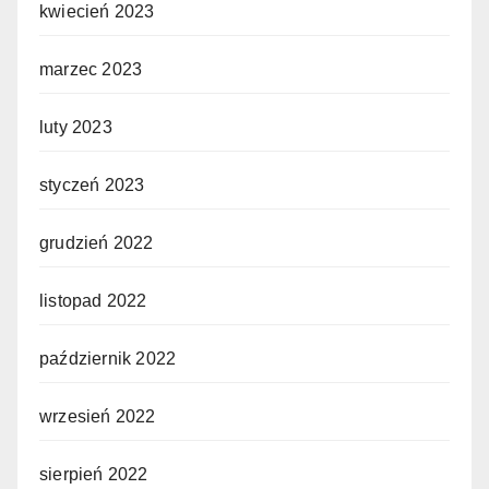
kwiecień 2023
marzec 2023
luty 2023
styczeń 2023
grudzień 2022
listopad 2022
październik 2022
wrzesień 2022
sierpień 2022