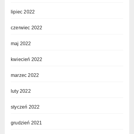
lipiec 2022
czerwiec 2022
maj 2022
kwiecień 2022
marzec 2022
luty 2022
styczeń 2022
grudzień 2021