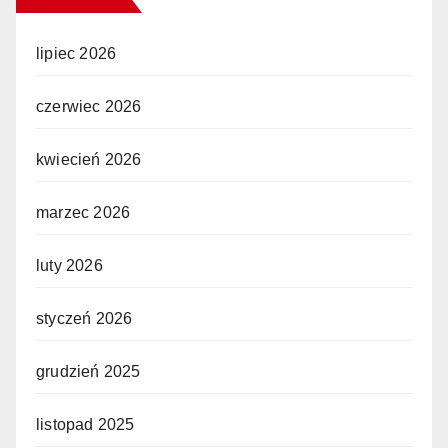
lipiec 2026
czerwiec 2026
kwiecień 2026
marzec 2026
luty 2026
styczeń 2026
grudzień 2025
listopad 2025