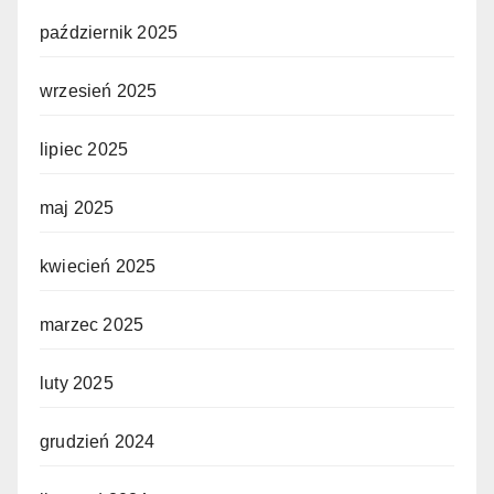
październik 2025
wrzesień 2025
lipiec 2025
maj 2025
kwiecień 2025
marzec 2025
luty 2025
grudzień 2024