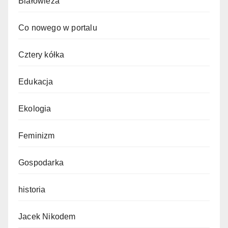
Białowieża
Co nowego w portalu
Cztery kółka
Edukacja
Ekologia
Feminizm
Gospodarka
historia
Jacek Nikodem