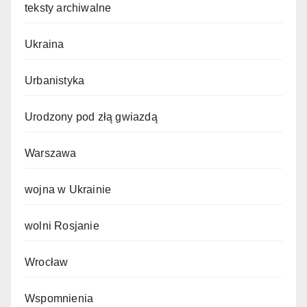
teksty archiwalne
Ukraina
Urbanistyka
Urodzony pod złą gwiazdą
Warszawa
wojna w Ukrainie
wolni Rosjanie
Wrocław
Wspomnienia