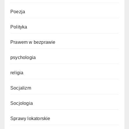
Poezja
Polityka
Prawem w bezprawie
psychologia
religia
Socjalizm
Socjologia
Sprawy lokatorskie