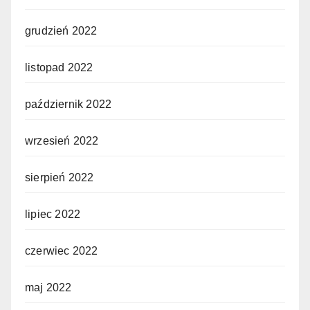
grudzień 2022
listopad 2022
październik 2022
wrzesień 2022
sierpień 2022
lipiec 2022
czerwiec 2022
maj 2022