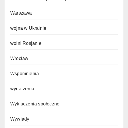
Warszawa
wojna w Ukrainie
wolni Rosjanie
Wrocław
Wspomnienia
wydarzenia
Wykluczenia społeczne
Wywiady