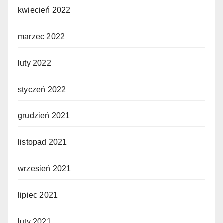
kwiecień 2022
marzec 2022
luty 2022
styczeń 2022
grudzień 2021
listopad 2021
wrzesień 2021
lipiec 2021
luty 2021