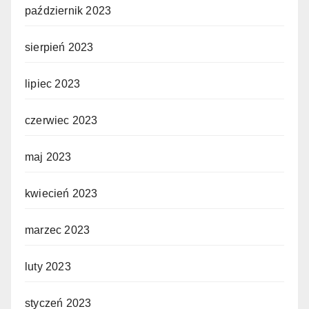
październik 2023
sierpień 2023
lipiec 2023
czerwiec 2023
maj 2023
kwiecień 2023
marzec 2023
luty 2023
styczeń 2023