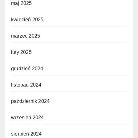
maj 2025
kwiecień 2025
marzec 2025
luty 2025
grudzień 2024
listopad 2024
październik 2024
wrzesień 2024
sierpień 2024