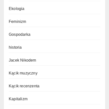
Ekologia
Feminizm
Gospodarka
historia
Jacek Nikodem
Kącik muzyczny
Kącik recenzenta
Kapitalizm