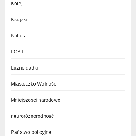
Kolej
Książki
Kultura
LGBT
Luźne gadki
Miasteczko Wolność
Mniejszości narodowe
neuroróżnorodność
Państwo policyjne