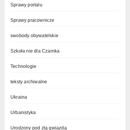
Sprawy portalu
Sprawy pracownicze
swobody obywatelskie
Szkoła nie dla Czarnka
Technologie
teksty archiwalne
Ukraina
Urbanistyka
Urodzony pod złą gwiazdą