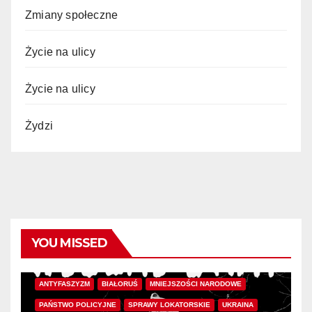
Zmiany społeczne
Życie na ulicy
Życie na ulicy
Żydzi
YOU MISSED
ANTYFASZYZM
BIAŁORUŚ
MNIEJSZOŚCI NARODOWE
PAŃSTWO POLICYJNE
SPRAWY LOKATORSKIE
UKRAINA