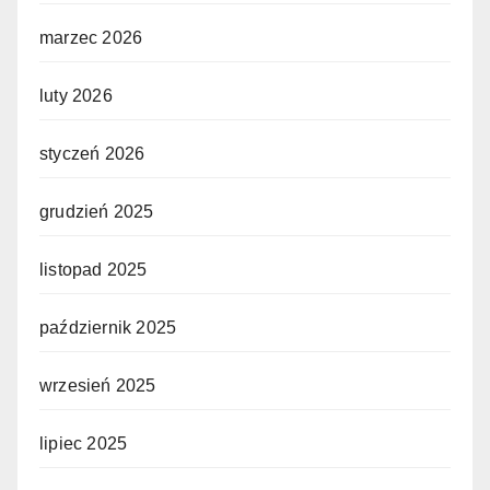
marzec 2026
luty 2026
styczeń 2026
grudzień 2025
listopad 2025
październik 2025
wrzesień 2025
lipiec 2025