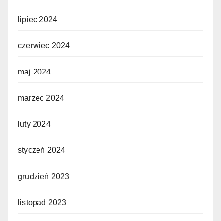
lipiec 2024
czerwiec 2024
maj 2024
marzec 2024
luty 2024
styczeń 2024
grudzień 2023
listopad 2023