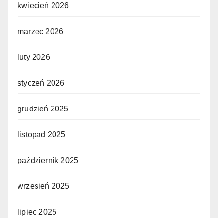
kwiecień 2026
marzec 2026
luty 2026
styczeń 2026
grudzień 2025
listopad 2025
październik 2025
wrzesień 2025
lipiec 2025