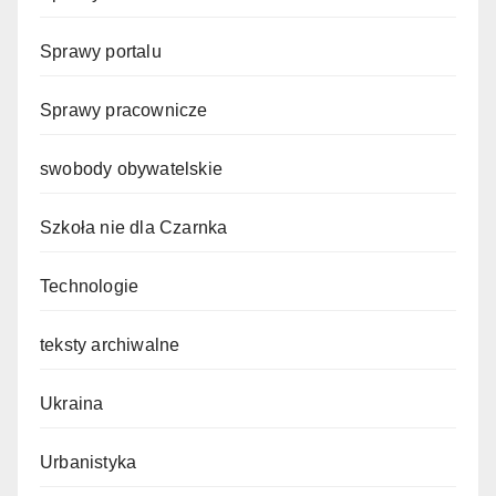
Sprawy portalu
Sprawy pracownicze
swobody obywatelskie
Szkoła nie dla Czarnka
Technologie
teksty archiwalne
Ukraina
Urbanistyka