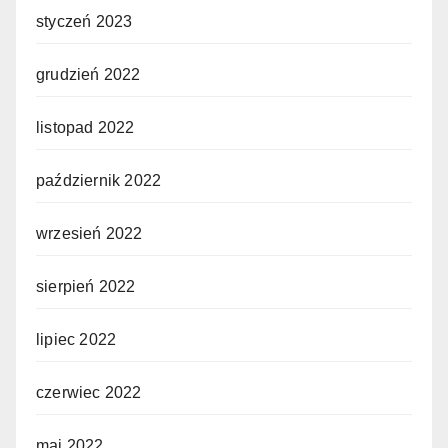
styczeń 2023
grudzień 2022
listopad 2022
październik 2022
wrzesień 2022
sierpień 2022
lipiec 2022
czerwiec 2022
maj 2022