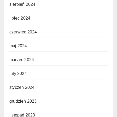
sierpień 2024
lipiec 2024
czerwiec 2024
maj 2024
marzec 2024
luty 2024
styczeń 2024
grudzień 2023
listopad 2023