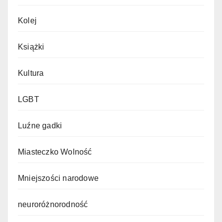
Kolej
Książki
Kultura
LGBT
Luźne gadki
Miasteczko Wolność
Mniejszości narodowe
neuroróżnorodność