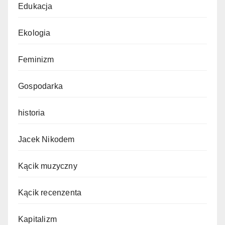
Edukacja
Ekologia
Feminizm
Gospodarka
historia
Jacek Nikodem
Kącik muzyczny
Kącik recenzenta
Kapitalizm