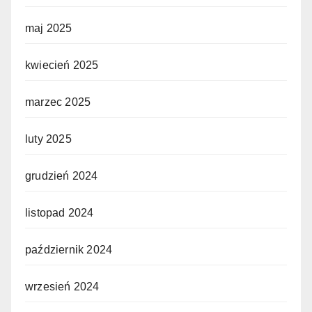
maj 2025
kwiecień 2025
marzec 2025
luty 2025
grudzień 2024
listopad 2024
październik 2024
wrzesień 2024