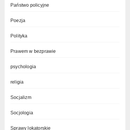
Państwo policyjne
Poezja
Polityka
Prawem w bezprawie
psychologia
religia
Socjalizm
Socjologia
Sprawy lokatorskie