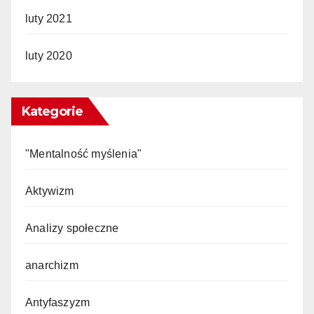
luty 2021
luty 2020
Kategorie
"Mentalność myślenia"
Aktywizm
Analizy społeczne
anarchizm
Antyfaszyzm