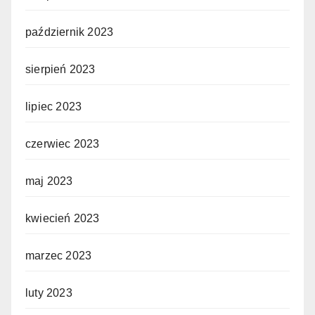
październik 2023
sierpień 2023
lipiec 2023
czerwiec 2023
maj 2023
kwiecień 2023
marzec 2023
luty 2023