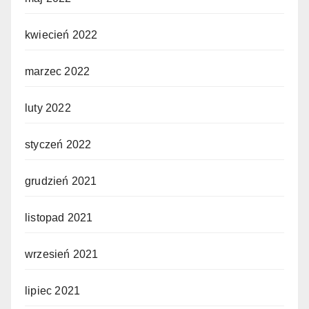
kwiecień 2022
marzec 2022
luty 2022
styczeń 2022
grudzień 2021
listopad 2021
wrzesień 2021
lipiec 2021