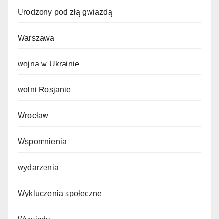
Urodzony pod złą gwiazdą
Warszawa
wojna w Ukrainie
wolni Rosjanie
Wrocław
Wspomnienia
wydarzenia
Wykluczenia społeczne