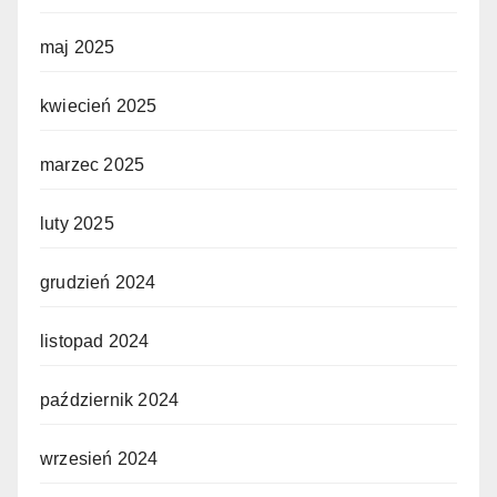
maj 2025
kwiecień 2025
marzec 2025
luty 2025
grudzień 2024
listopad 2024
październik 2024
wrzesień 2024