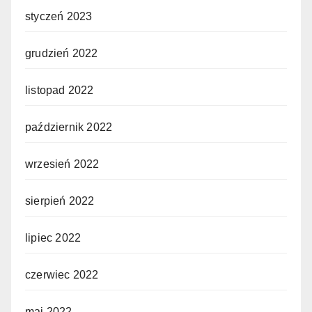
styczeń 2023
grudzień 2022
listopad 2022
październik 2022
wrzesień 2022
sierpień 2022
lipiec 2022
czerwiec 2022
maj 2022