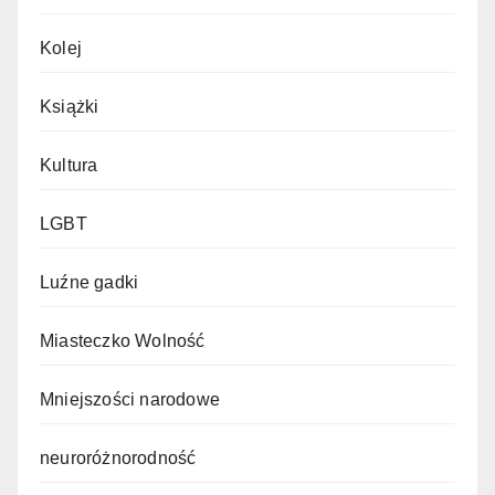
Kolej
Książki
Kultura
LGBT
Luźne gadki
Miasteczko Wolność
Mniejszości narodowe
neuroróżnorodność