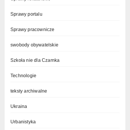
Sprawy portalu
Sprawy pracownicze
swobody obywatelskie
Szkoła nie dla Czarnka
Technologie
teksty archiwalne
Ukraina
Urbanistyka