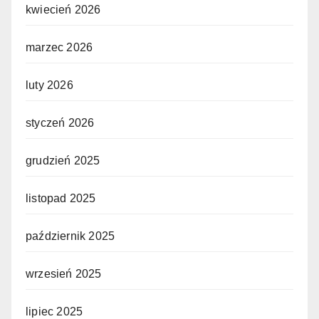
kwiecień 2026
marzec 2026
luty 2026
styczeń 2026
grudzień 2025
listopad 2025
październik 2025
wrzesień 2025
lipiec 2025