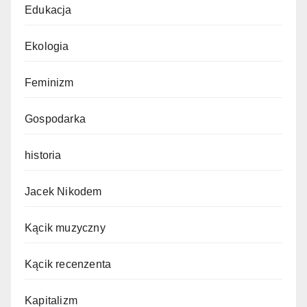
Edukacja
Ekologia
Feminizm
Gospodarka
historia
Jacek Nikodem
Kącik muzyczny
Kącik recenzenta
Kapitalizm