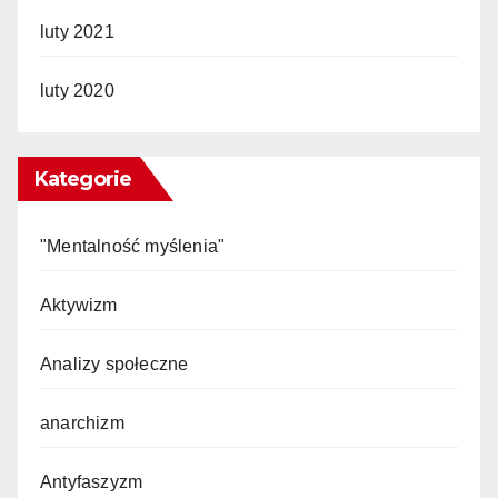
luty 2021
luty 2020
Kategorie
"Mentalność myślenia"
Aktywizm
Analizy społeczne
anarchizm
Antyfaszyzm