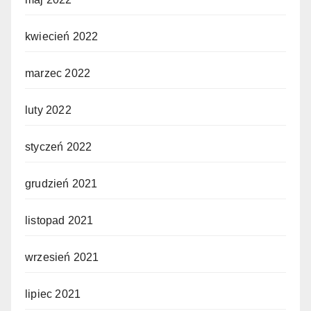
kwiecień 2022
marzec 2022
luty 2022
styczeń 2022
grudzień 2021
listopad 2021
wrzesień 2021
lipiec 2021