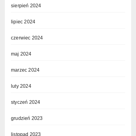
sierpień 2024
lipiec 2024
czerwiec 2024
maj 2024
marzec 2024
luty 2024
styczeń 2024
grudzień 2023
listopad 2023