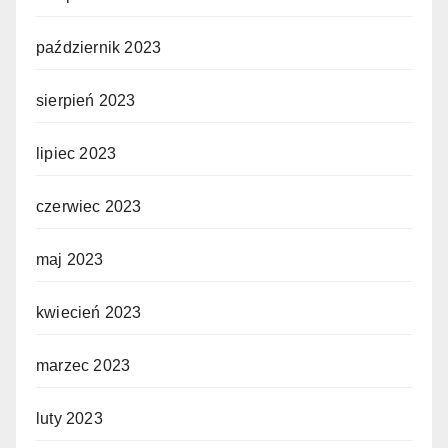
październik 2023
sierpień 2023
lipiec 2023
czerwiec 2023
maj 2023
kwiecień 2023
marzec 2023
luty 2023