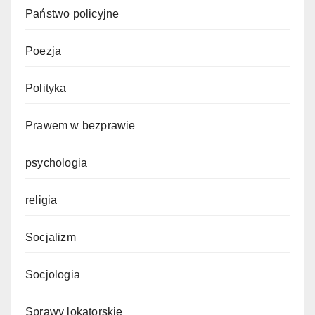
Państwo policyjne
Poezja
Polityka
Prawem w bezprawie
psychologia
religia
Socjalizm
Socjologia
Sprawy lokatorskie