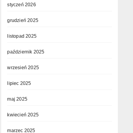
styczeń 2026
grudzień 2025
listopad 2025
październik 2025
wrzesień 2025
lipiec 2025
maj 2025
kwiecień 2025
marzec 2025