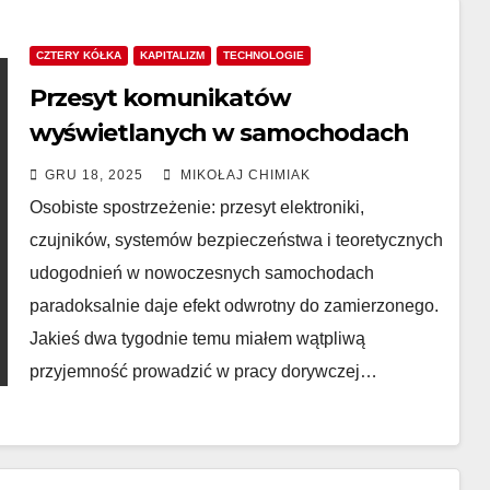
CZTERY KÓŁKA
KAPITALIZM
TECHNOLOGIE
Przesyt komunikatów
wyświetlanych w samochodach
GRU 18, 2025
MIKOŁAJ CHIMIAK
Osobiste spostrzeżenie: przesyt elektroniki,
czujników, systemów bezpieczeństwa i teoretycznych
udogodnień w nowoczesnych samochodach
paradoksalnie daje efekt odwrotny do zamierzonego.
Jakieś dwa tygodnie temu miałem wątpliwą
przyjemność prowadzić w pracy dorywczej…