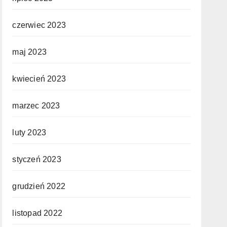
czerwiec 2023
maj 2023
kwiecień 2023
marzec 2023
luty 2023
styczeń 2023
grudzień 2022
listopad 2022