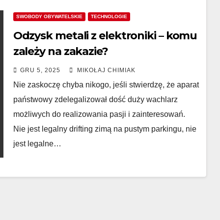
SWOBODY OBYWATELSKIE
TECHNOLOGIE
Odzysk metali z elektroniki – komu
zależy na zakazie?
GRU 5, 2025
MIKOŁAJ CHIMIAK
Nie zaskoczę chyba nikogo, jeśli stwierdzę, że aparat
państwowy zdelegalizował dość duży wachlarz
możliwych do realizowania pasji i zainteresowań.
Nie jest legalny drifting zimą na pustym parkingu, nie
jest legalne…