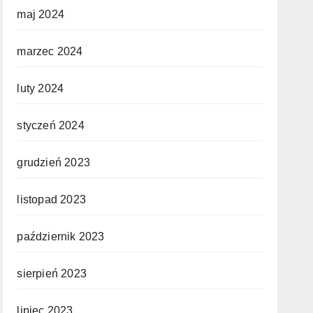
maj 2024
marzec 2024
luty 2024
styczeń 2024
grudzień 2023
listopad 2023
październik 2023
sierpień 2023
lipiec 2023