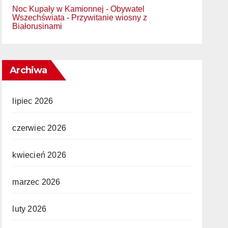
Noc Kupały w Kamionnej - Obywatel
Wszechświata
-
Przywitanie wiosny z
Białorusinami
Archiwa
lipiec 2026
czerwiec 2026
kwiecień 2026
marzec 2026
luty 2026