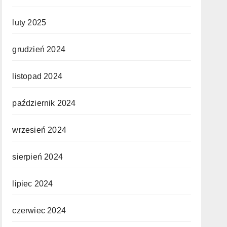
luty 2025
grudzień 2024
listopad 2024
październik 2024
wrzesień 2024
sierpień 2024
lipiec 2024
czerwiec 2024