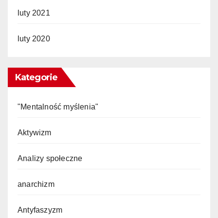
luty 2021
luty 2020
Kategorie
"Mentalność myślenia"
Aktywizm
Analizy społeczne
anarchizm
Antyfaszyzm