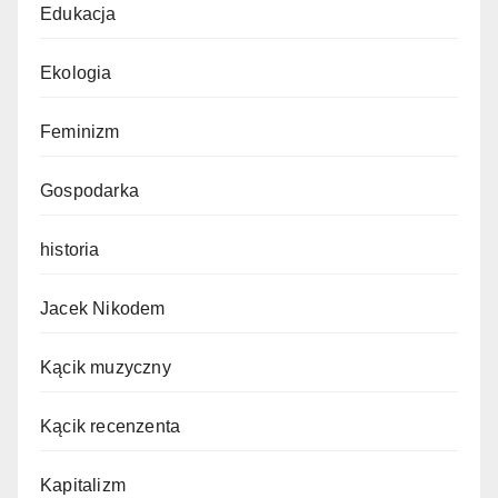
Edukacja
Ekologia
Feminizm
Gospodarka
historia
Jacek Nikodem
Kącik muzyczny
Kącik recenzenta
Kapitalizm