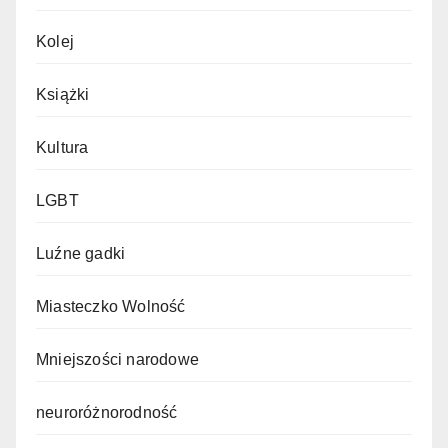
Kolej
Książki
Kultura
LGBT
Luźne gadki
Miasteczko Wolność
Mniejszości narodowe
neuroróżnorodność