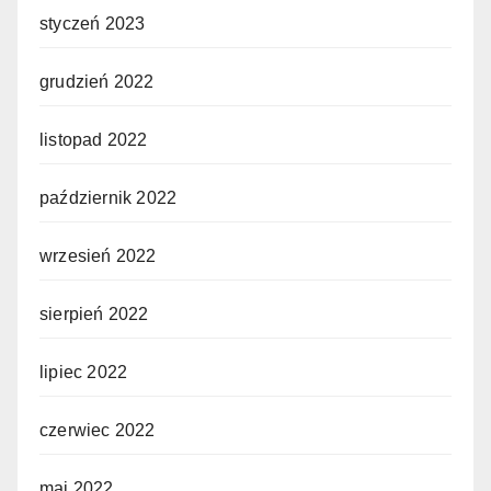
styczeń 2023
grudzień 2022
listopad 2022
październik 2022
wrzesień 2022
sierpień 2022
lipiec 2022
czerwiec 2022
maj 2022