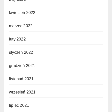
kwiecień 2022
marzec 2022
luty 2022
styczeń 2022
grudzień 2021
listopad 2021
wrzesień 2021
lipiec 2021