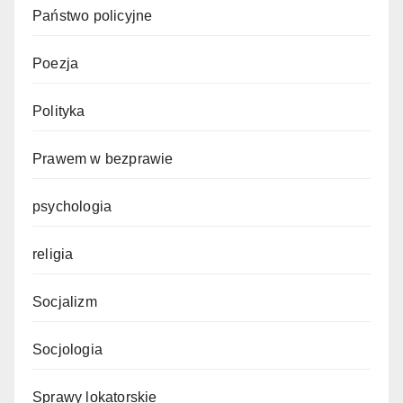
Państwo policyjne
Poezja
Polityka
Prawem w bezprawie
psychologia
religia
Socjalizm
Socjologia
Sprawy lokatorskie