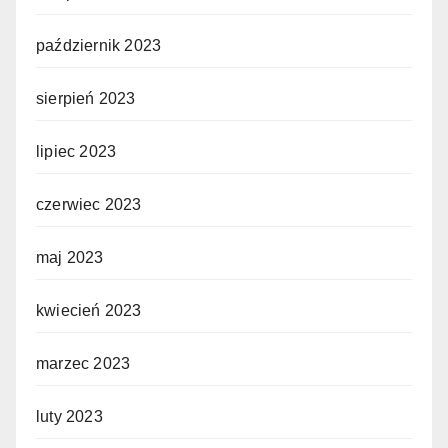
październik 2023
sierpień 2023
lipiec 2023
czerwiec 2023
maj 2023
kwiecień 2023
marzec 2023
luty 2023