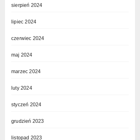
sierpień 2024
lipiec 2024
czerwiec 2024
maj 2024
marzec 2024
luty 2024
styczeń 2024
grudzień 2023
listopad 2023