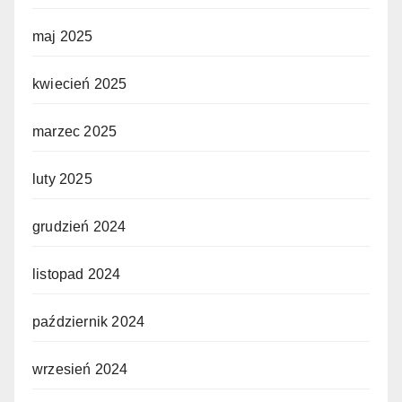
maj 2025
kwiecień 2025
marzec 2025
luty 2025
grudzień 2024
listopad 2024
październik 2024
wrzesień 2024