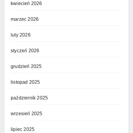
kwiecień 2026
marzec 2026
luty 2026
styczeń 2026
grudzień 2025
listopad 2025
październik 2025
wrzesień 2025
lipiec 2025