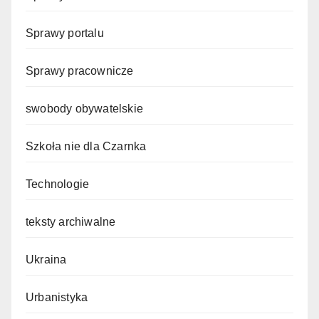
Sprawy portalu
Sprawy pracownicze
swobody obywatelskie
Szkoła nie dla Czarnka
Technologie
teksty archiwalne
Ukraina
Urbanistyka