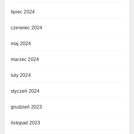
lipiec 2024
czerwiec 2024
maj 2024
marzec 2024
luty 2024
styczeń 2024
grudzień 2023
listopad 2023