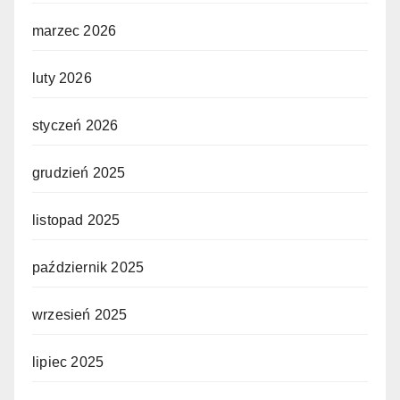
marzec 2026
luty 2026
styczeń 2026
grudzień 2025
listopad 2025
październik 2025
wrzesień 2025
lipiec 2025