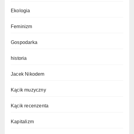
Ekologia
Feminizm
Gospodarka
historia
Jacek Nikodem
Kącik muzyczny
Kącik recenzenta
Kapitalizm