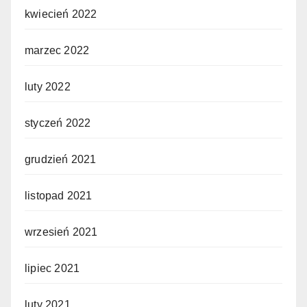
kwiecień 2022
marzec 2022
luty 2022
styczeń 2022
grudzień 2021
listopad 2021
wrzesień 2021
lipiec 2021
luty 2021