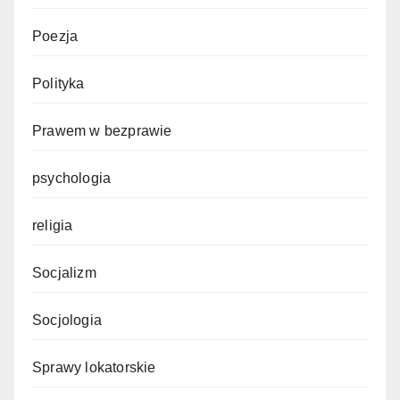
Poezja
Polityka
Prawem w bezprawie
psychologia
religia
Socjalizm
Socjologia
Sprawy lokatorskie