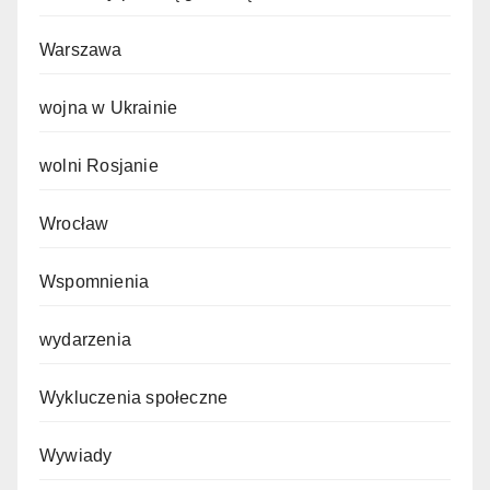
Warszawa
wojna w Ukrainie
wolni Rosjanie
Wrocław
Wspomnienia
wydarzenia
Wykluczenia społeczne
Wywiady