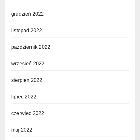
grudzień 2022
listopad 2022
październik 2022
wrzesień 2022
sierpień 2022
lipiec 2022
czerwiec 2022
maj 2022