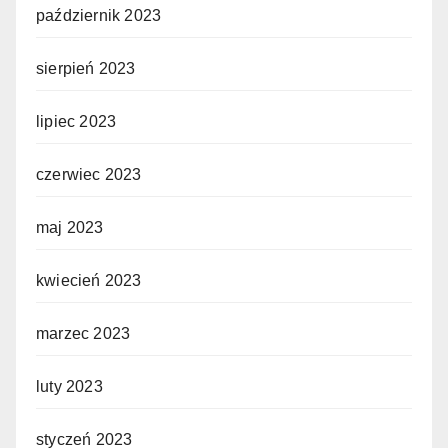
październik 2023
sierpień 2023
lipiec 2023
czerwiec 2023
maj 2023
kwiecień 2023
marzec 2023
luty 2023
styczeń 2023