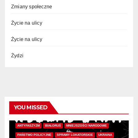
Zmiany społeczne
Życie na ulicy
Życie na ulicy
Żydzi
YOU MISSED
ANTYFASZYZM
BIAŁORUŚ
MNIEJSZOŚCI NARODOWE
PAŃSTWO POLICYJNE
SPRAWY LOKATORSKIE
UKRAINA