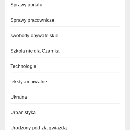
Sprawy portalu
Sprawy pracownicze
swobody obywatelskie
Szkoła nie dla Czarnka
Technologie
teksty archiwalne
Ukraina
Urbanistyka
Urodzony pod złą gwiazdą