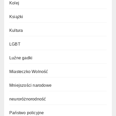
Kolej
Książki
Kultura
LGBT
Luźne gadki
Miasteczko Wolność
Mniejszości narodowe
neuroróżnorodność
Państwo policyjne