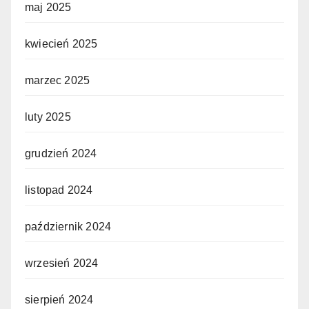
maj 2025
kwiecień 2025
marzec 2025
luty 2025
grudzień 2024
listopad 2024
październik 2024
wrzesień 2024
sierpień 2024