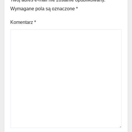
Wymagane pola są oznaczone
*
Komentarz
*