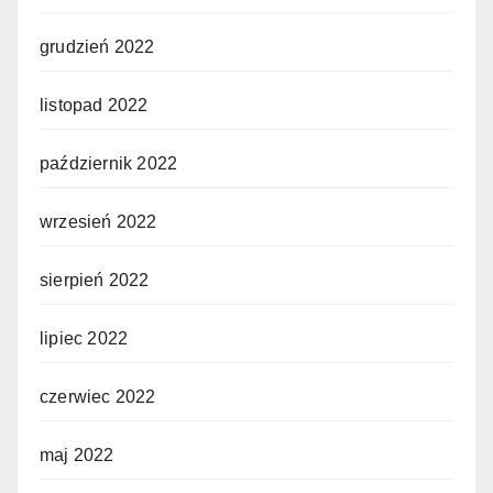
grudzień 2022
listopad 2022
październik 2022
wrzesień 2022
sierpień 2022
lipiec 2022
czerwiec 2022
maj 2022