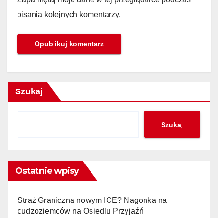
pisania kolejnych komentarzy.
Szukaj
Szukaj
Ostatnie wpisy
Straż Graniczna nowym ICE? Nagonka na
cudzoziemców na Osiedlu Przyjaźń