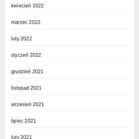
kwiecień 2022
marzec 2022
luty 2022
styczeń 2022
grudzień 2021
listopad 2021
wrzesień 2021
lipiec 2021
luty 2021