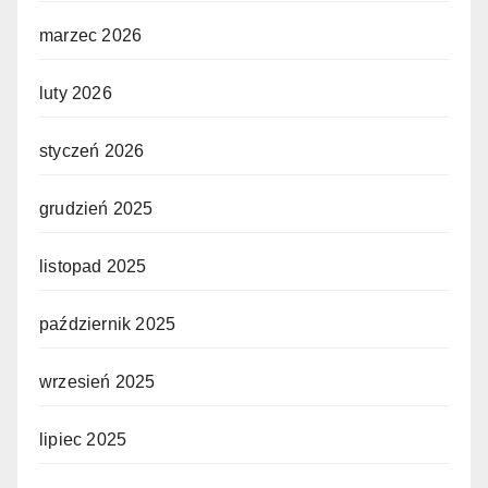
marzec 2026
luty 2026
styczeń 2026
grudzień 2025
listopad 2025
październik 2025
wrzesień 2025
lipiec 2025