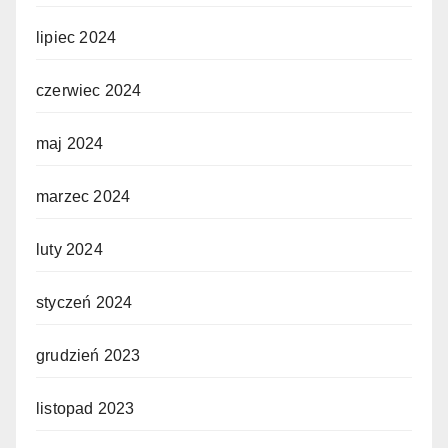
lipiec 2024
czerwiec 2024
maj 2024
marzec 2024
luty 2024
styczeń 2024
grudzień 2023
listopad 2023