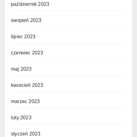
październik 2023
sierpień 2023
lipiec 2023
czerwiec 2023
maj 2023
kwiecień 2023
marzec 2023
luty 2023
styczeń 2023