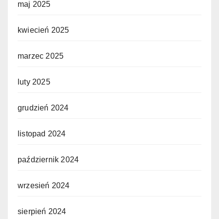
maj 2025
kwiecień 2025
marzec 2025
luty 2025
grudzień 2024
listopad 2024
październik 2024
wrzesień 2024
sierpień 2024